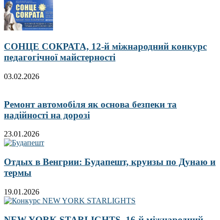
СОНЦЕ СОКРАТА, 12-й міжнародний конкурс
педагогічної майстерності
03.02.2026
Ремонт автомобіля як основа безпеки та
надійності на дорозі
23.01.2026
Отдых в Венгрии: Будапешт, круизы по Дунаю и
термы
19.01.2026
NEW YORK STARLIGHTS, 16-й міжнародний