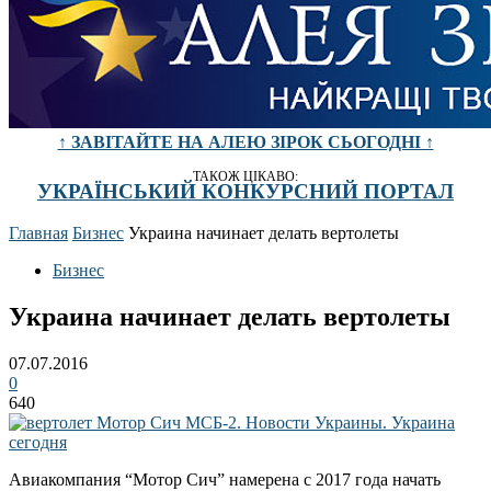
↑ ЗАВІТАЙТЕ НА АЛЕЮ ЗІРОК СЬОГОДНІ ↑
ТАКОЖ ЦІКАВО:
УКРАЇНСЬКИЙ КОНКУРСНИЙ ПОРТАЛ
Главная
Бизнес
Украина начинает делать вертолеты
Бизнес
Украина начинает делать вертолеты
07.07.2016
0
640
Авиакомпания “Мотор Сич” намерена с 2017 года начать