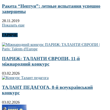
Ракета “Нептун”: летные испытания успешно
завершены
28.11.2019
Показать еще
ГАРЯЧЕ
ПАРИЖ: ТАЛАНТИ ЄВРОПИ, 11-й
міжнародний конкурс
03.02.2026
ТАЛАНТ ПЕДАГОГА, 8-й всеукраїнський
конкурс
03.02.2026