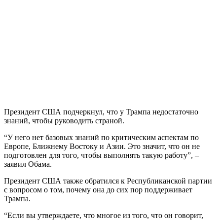
Президент США подчеркнул, что у Трампа недостаточно
знаний, чтобы руководить страной.
“У него нет базовых знаний по критическим аспектам по
Европе, Ближнему Востоку и Азии. Это значит, что он не
подготовлен для того, чтобы выполнять такую работу”, –
заявил Обама.
Президент США также обратился к Республиканской партии
с вопросом о том, почему она до сих пор поддерживает
Трампа.
“Если вы утверждаете, что многое из того, что он говорит,