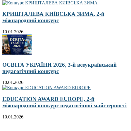
КРИШТАЛЕВА КИЇВСЬКА ЗИМА, 2-й
міжнародний конкурс
10.01.2026
ОСВІТА УКРАЇНИ 2026, 3-й всеукраїнський
педагогічний конкурс
10.01.2026
EDUCATION AWARD EUROPE, 2-й
міжнародний конкурс педагогічної майстерності
10.01.2026