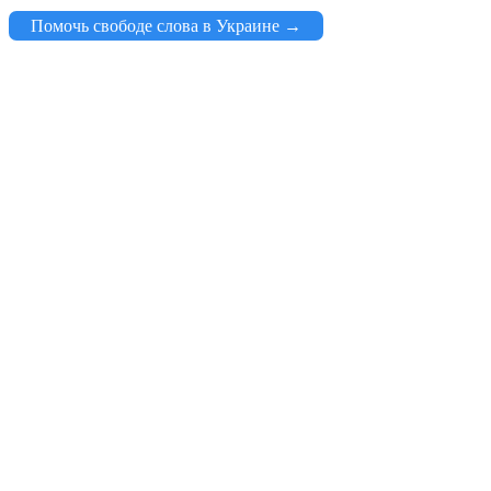
Помочь свободе слова в Украине →