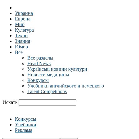
Украина
Европа
Мир
Культура
Техно
Знания
Юмор
Все
Все разделы
Head News
Українські новини культури
Новости медицины
Конкурсы
Учебники английского и немецкого
Talent Competitions
Искать
Конкурсы
Учебники
Реклама