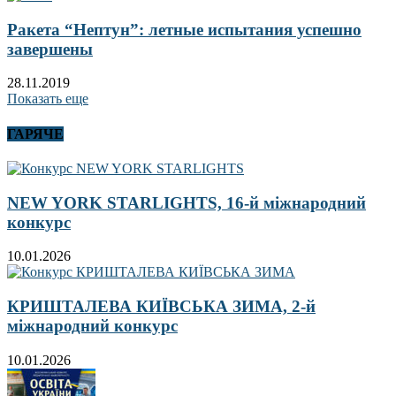
Ракета “Нептун”: летные испытания успешно
завершены
28.11.2019
Показать еще
ГАРЯЧЕ
NEW YORK STARLIGHTS, 16-й міжнародний
конкурс
10.01.2026
КРИШТАЛЕВА КИЇВСЬКА ЗИМА, 2-й
міжнародний конкурс
10.01.2026