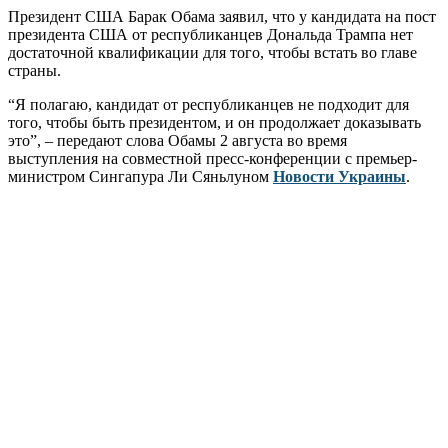
Президент США Барак Обама заявил, что у кандидата на пост
президента США от республиканцев Дональда Трампа нет
достаточной квалификации для того, чтобы встать во главе
страны.
“Я полагаю, кандидат от республиканцев не подходит для
того, чтобы быть президентом, и он продолжает доказывать
это”, – передают слова Обамы 2 августа во время
выступления на совместной пресс-конференции с премьер-
министром Сингапура Ли Сяньлуном
Новости Украины
.