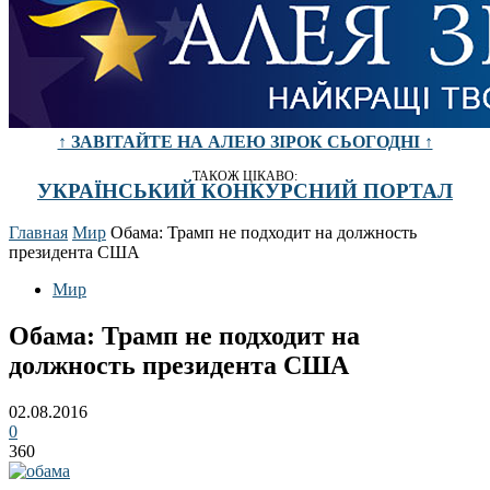
↑ ЗАВІТАЙТЕ НА АЛЕЮ ЗІРОК СЬОГОДНІ ↑
ТАКОЖ ЦІКАВО:
УКРАЇНСЬКИЙ КОНКУРСНИЙ ПОРТАЛ
Главная
Мир
Обама: Трамп не подходит на должность
президента США
Мир
Обама: Трамп не подходит на
должность президента США
02.08.2016
0
360