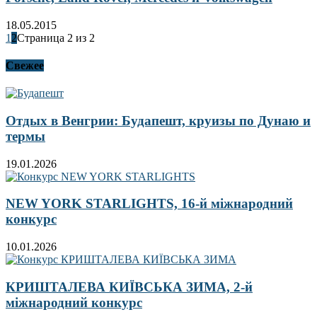
18.05.2015
1
2
Страница 2 из 2
Свежее
Отдых в Венгрии: Будапешт, круизы по Дунаю и
термы
19.01.2026
NEW YORK STARLIGHTS, 16-й міжнародний
конкурс
10.01.2026
КРИШТАЛЕВА КИЇВСЬКА ЗИМА, 2-й
міжнародний конкурс