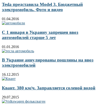
Tesla представила Model 3. Бюджетный
электромобиль. Фото и видео
01.04.2016
С 1 января в Украину запрещен ввоз
автомобилей старше 5 лет
01.01.2016
В Украине аннулированы пошлины на ввоз
электромобилей
16.12.2015
Квант. 380 км/ч. Заправляется соленой водой
29.07.2015