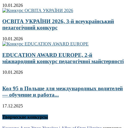
10.01.2026
ОСВІТА УКРАЇНИ 2026, 3-й всеукраїнський
педагогічний конкурс
10.01.2026
EDUCATION AWARD EUROPE, 2-й
міжнародний конкурс педагогічної майстерності
10.01.2026
Код 95 в Польше для международных водителей
— обучение и работа...
17.12.2025
Творческие конкурсы