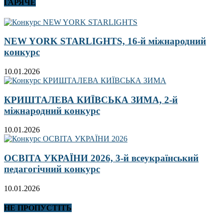
ГАРЯЧЕ
NEW YORK STARLIGHTS, 16-й міжнародний
конкурс
10.01.2026
КРИШТАЛЕВА КИЇВСЬКА ЗИМА, 2-й
міжнародний конкурс
10.01.2026
ОСВІТА УКРАЇНИ 2026, 3-й всеукраїнський
педагогічний конкурс
10.01.2026
НЕ ПРОПУСТІТЬ