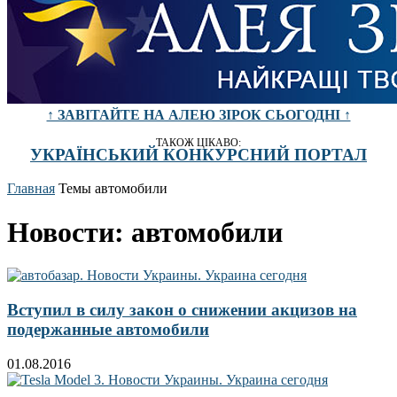
↑ ЗАВІТАЙТЕ НА АЛЕЮ ЗІРОК СЬОГОДНІ ↑
ТАКОЖ ЦІКАВО:
УКРАЇНСЬКИЙ КОНКУРСНИЙ ПОРТАЛ
Главная
Темы
автомобили
Новости: автомобили
Вступил в силу закон о снижении акцизов на
подержанные автомобили
01.08.2016