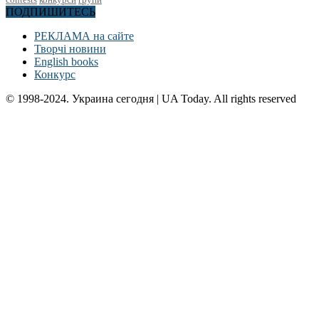
ПОДПИШИТЕСЬ
РЕКЛАМА на сайте
Творчі новини
English books
Конкурс
© 1998-2024. Украина сегодня | UA Today. All rights reserved