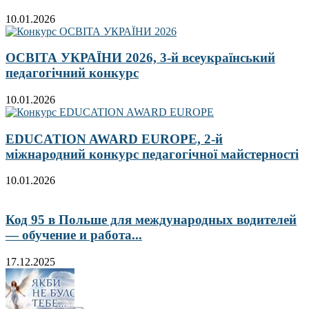
10.01.2026
ОСВІТА УКРАЇНИ 2026, 3-й всеукраїнський
педагогічний конкурс
10.01.2026
EDUCATION AWARD EUROPE, 2-й
міжнародний конкурс педагогічної майстерності
10.01.2026
Код 95 в Польше для международных водителей
— обучение и работа...
17.12.2025