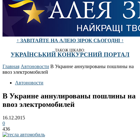
↑ ЗАВІТАЙТЕ НА АЛЕЮ ЗІРОК СЬОГОДНІ ↑
ТАКОЖ ЦІКАВО:
УКРАЇНСЬКИЙ КОНКУРСНИЙ ПОРТАЛ
Главная
Автоновости
В Украине аннулированы пошлины на
ввоз электромобилей
Автоновости
В Украине аннулированы пошлины на
ввоз электромобилей
16.12.2015
0
436