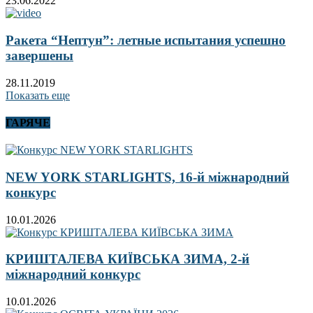
23.06.2022
Ракета “Нептун”: летные испытания успешно
завершены
28.11.2019
Показать еще
ГАРЯЧЕ
NEW YORK STARLIGHTS, 16-й міжнародний
конкурс
10.01.2026
КРИШТАЛЕВА КИЇВСЬКА ЗИМА, 2-й
міжнародний конкурс
10.01.2026