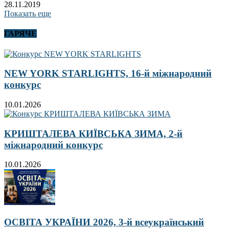
28.11.2019
Показать еще
ГАРЯЧЕ
NEW YORK STARLIGHTS, 16-й міжнародний
конкурс
10.01.2026
КРИШТАЛЕВА КИЇВСЬКА ЗИМА, 2-й
міжнародний конкурс
10.01.2026
ОСВІТА УКРАЇНИ 2026, 3-й всеукраїнський