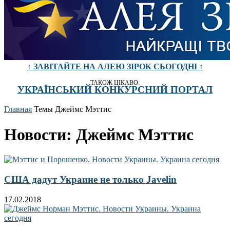
↑ ЗАВІТАЙТЕ НА АЛЕЮ ЗІРОК СЬОГОДНІ ↑
ТАКОЖ ЦІКАВО:
УКРАЇНСЬКИЙ КОНКУРСНИЙ ПОРТАЛ
Главная
Темы
Джеймс Мэттис
Новости: Джеймс Мэттис
США дадут Украине не только Javelin
17.02.2018