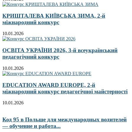
КРИШТАЛЕВА КИЇВСЬКА ЗИМА, 2-й
міжнародний конкурс
10.01.2026
ОСВІТА УКРАЇНИ 2026, 3-й всеукраїнський
педагогічний конкурс
10.01.2026
EDUCATION AWARD EUROPE, 2-й
міжнародний конкурс педагогічної майстерності
10.01.2026
Код 95 в Польше для международных водителей
— обучение и работа...