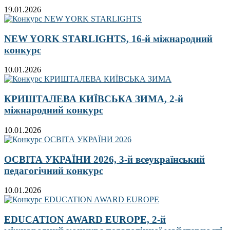
19.01.2026
NEW YORK STARLIGHTS, 16-й міжнародний
конкурс
10.01.2026
КРИШТАЛЕВА КИЇВСЬКА ЗИМА, 2-й
міжнародний конкурс
10.01.2026
ОСВІТА УКРАЇНИ 2026, 3-й всеукраїнський
педагогічний конкурс
10.01.2026
EDUCATION AWARD EUROPE, 2-й