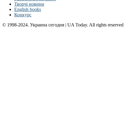
Творчі новини
English books
Конкурс
© 1998-2024. Украина сегодня | UA Today. All rights reserved