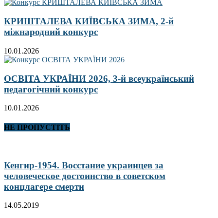
КРИШТАЛЕВА КИЇВСЬКА ЗИМА, 2-й
міжнародний конкурс
10.01.2026
ОСВІТА УКРАЇНИ 2026, 3-й всеукраїнський
педагогічний конкурс
10.01.2026
НЕ ПРОПУСТІТЬ
Кенгир-1954. Восстание украинцев за
человеческое достоинство в советском
концлагере смерти
14.05.2019