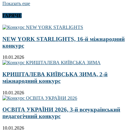
Показать еще
ГАРЯЧЕ
NEW YORK STARLIGHTS, 16-й міжнародний
конкурс
10.01.2026
КРИШТАЛЕВА КИЇВСЬКА ЗИМА, 2-й
міжнародний конкурс
10.01.2026
ОСВІТА УКРАЇНИ 2026, 3-й всеукраїнський
педагогічний конкурс
10.01.2026