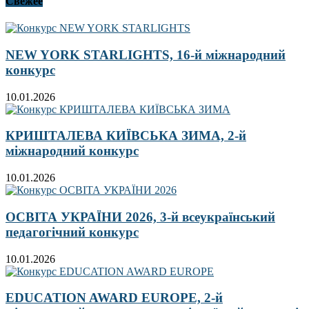
Свежее
NEW YORK STARLIGHTS, 16-й міжнародний
конкурс
10.01.2026
КРИШТАЛЕВА КИЇВСЬКА ЗИМА, 2-й
міжнародний конкурс
10.01.2026
ОСВІТА УКРАЇНИ 2026, 3-й всеукраїнський
педагогічний конкурс
10.01.2026
EDUCATION AWARD EUROPE, 2-й