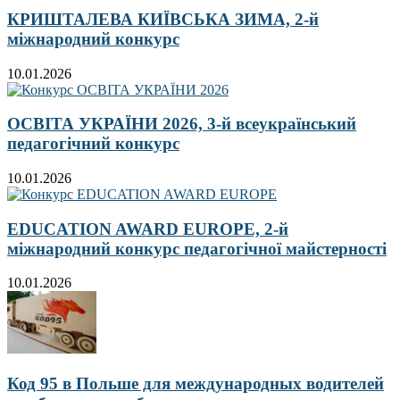
КРИШТАЛЕВА КИЇВСЬКА ЗИМА, 2-й
міжнародний конкурс
10.01.2026
ОСВІТА УКРАЇНИ 2026, 3-й всеукраїнський
педагогічний конкурс
10.01.2026
EDUCATION AWARD EUROPE, 2-й
міжнародний конкурс педагогічної майстерності
10.01.2026
Код 95 в Польше для международных водителей