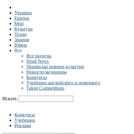
Украина
Европа
Мир
Культура
Техно
Знания
Юмор
Все
Все разделы
Head News
Українські новини культури
Новости медицины
Конкурсы
Учебники английского и немецкого
Talent Competitions
Искать
Конкурсы
Учебники
Реклама