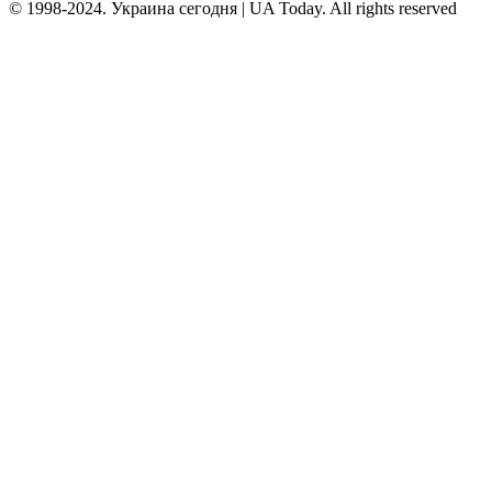
© 1998-2024. Украина сегодня | UA Today. All rights reserved