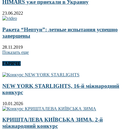
HIMARS уже приехали в Украину
23.06.2022
Ракета “Нептун”: летные испытания успешно
завершены
28.11.2019
Показать еще
ГАРЯЧЕ
NEW YORK STARLIGHTS, 16-й міжнародний
конкурс
10.01.2026
КРИШТАЛЕВА КИЇВСЬКА ЗИМА, 2-й
міжнародний конкурс