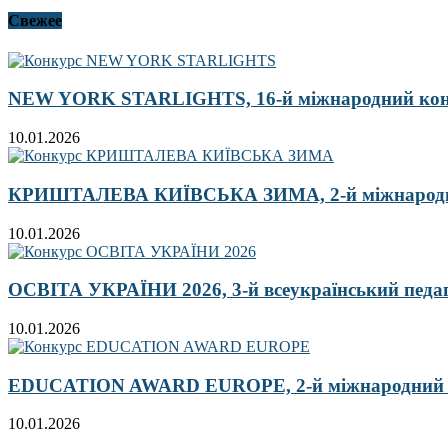
Свежее
NEW YORK STARLIGHTS, 16-й міжнародний ко
10.01.2026
КРИШТАЛЕВА КИЇВСЬКА ЗИМА, 2-й міжнародн
10.01.2026
ОСВІТА УКРАЇНИ 2026, 3-й всеукраїнський педа
10.01.2026
EDUCATION AWARD EUROPE, 2-й міжнародний кон
10.01.2026