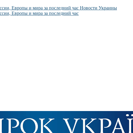
Новости Украины