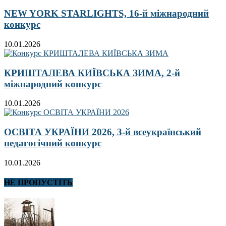
NEW YORK STARLIGHTS, 16-й міжнародний
конкурс
10.01.2026
КРИШТАЛЕВА КИЇВСЬКА ЗИМА, 2-й
міжнародний конкурс
10.01.2026
ОСВІТА УКРАЇНИ 2026, 3-й всеукраїнський
педагогічний конкурс
10.01.2026
НЕ ПРОПУСТІТЬ