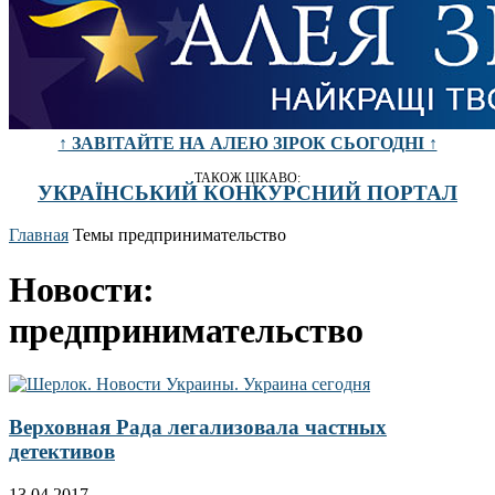
↑ ЗАВІТАЙТЕ НА АЛЕЮ ЗІРОК СЬОГОДНІ ↑
ТАКОЖ ЦІКАВО:
УКРАЇНСЬКИЙ КОНКУРСНИЙ ПОРТАЛ
Главная
Темы
предпринимательство
Новости:
предпринимательство
Верховная Рада легализовала частных
детективов
13.04.2017