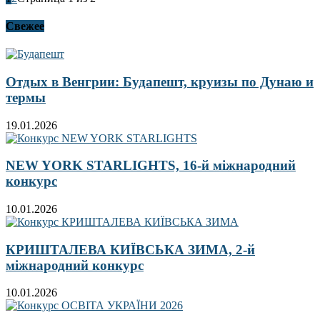
Свежее
Отдых в Венгрии: Будапешт, круизы по Дунаю и
термы
19.01.2026
NEW YORK STARLIGHTS, 16-й міжнародний
конкурс
10.01.2026
КРИШТАЛЕВА КИЇВСЬКА ЗИМА, 2-й
міжнародний конкурс
10.01.2026