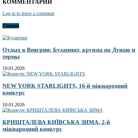
КОММЕНТАРИИ
Log in to leave a comment
Свежее
Отдых в Венгрии: Будапешт, круизы по Дунаю и
термы
19.01.2026
NEW YORK STARLIGHTS, 16-й міжнародний
конкурс
10.01.2026
КРИШТАЛЕВА КИЇВСЬКА ЗИМА, 2-й
міжнародний конкурс