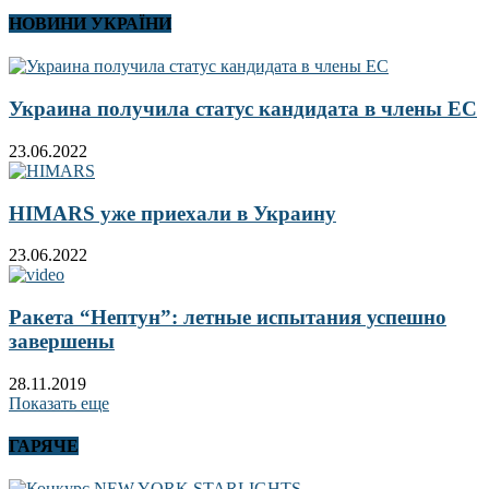
НОВИНИ УКРАЇНИ
Украина получила статус кандидата в члены ЕС
23.06.2022
HIMARS уже приехали в Украину
23.06.2022
Ракета “Нептун”: летные испытания успешно
завершены
28.11.2019
Показать еще
ГАРЯЧЕ