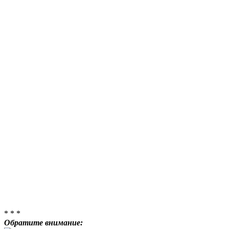
* * *
Обратите внимание: