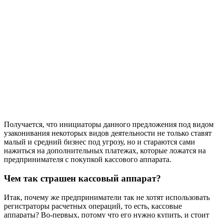
Получается, что инициаторы данного предложения под видом
узаконивания некоторых видов деятельности не только ставят
малый и средний бизнес под угрозу, но и стараются сами
нажиться на дополнительных платежах, которые ложатся на
предпринимателя с покупкой кассового аппарата.
Чем так страшен кассовый аппарат?
Итак, почему же предприниматели так не хотят использовать
регистраторы расчетных операций, то есть, кассовые
аппараты? Во-первых, потому что его нужно купить, и стоит