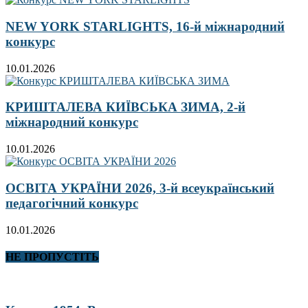
NEW YORK STARLIGHTS, 16-й міжнародний
конкурс
10.01.2026
КРИШТАЛЕВА КИЇВСЬКА ЗИМА, 2-й
міжнародний конкурс
10.01.2026
ОСВІТА УКРАЇНИ 2026, 3-й всеукраїнський
педагогічний конкурс
10.01.2026
НЕ ПРОПУСТІТЬ