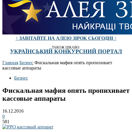
↑ ЗАВІТАЙТЕ НА АЛЕЮ ЗІРОК СЬОГОДНІ ↑
ТАКОЖ ЦІКАВО:
УКРАЇНСЬКИЙ КОНКУРСНИЙ ПОРТАЛ
Главная
Бизнес
Фискальная мафия опять пропихивает
кассовые аппараты
Бизнес
Фискальная мафия опять пропихивает
кассовые аппараты
16.12.2016
0
581