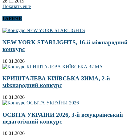
28.11.2019
Показать еще
ГАРЯЧЕ
NEW YORK STARLIGHTS, 16-й міжнародний
конкурс
10.01.2026
КРИШТАЛЕВА КИЇВСЬКА ЗИМА, 2-й
міжнародний конкурс
10.01.2026
ОСВІТА УКРАЇНИ 2026, 3-й всеукраїнський
педагогічний конкурс
10.01.2026