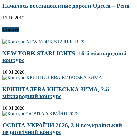
Началось восстановление дороги Одесса – Рени
15.10.2015
Свежее
NEW YORK STARLIGHTS, 16-й міжнародний
конкурс
10.01.2026
КРИШТАЛЕВА КИЇВСЬКА ЗИМА, 2-й
міжнародний конкурс
10.01.2026
ОСВІТА УКРАЇНИ 2026, 3-й всеукраїнський
педагогічний конкурс