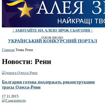
↑ ЗАВІТАЙТЕ НА АЛЕЮ ЗІРОК СЬОГОДНІ ↑
ТАКОЖ ЦІКАВО:
УКРАЇНСЬКИЙ КОНКУРСНИЙ ПОРТАЛ
Главная
Темы
Рени
Новости: Рени
Болгария готова поддержать реконструкцию
трасы Одесса-Рени
17.11.2015