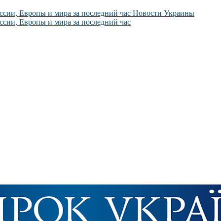
Новости Украины