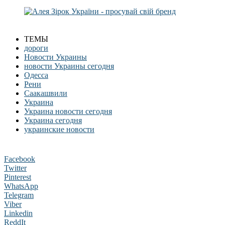
ТЕМЫ
дороги
Новости Украины
новости Украины сегодня
Одесса
Рени
Саакашвили
Украина
Украина новости сегодня
Украина сегодня
украинские новости
Facebook
Twitter
Pinterest
WhatsApp
Telegram
Viber
Linkedin
ReddIt