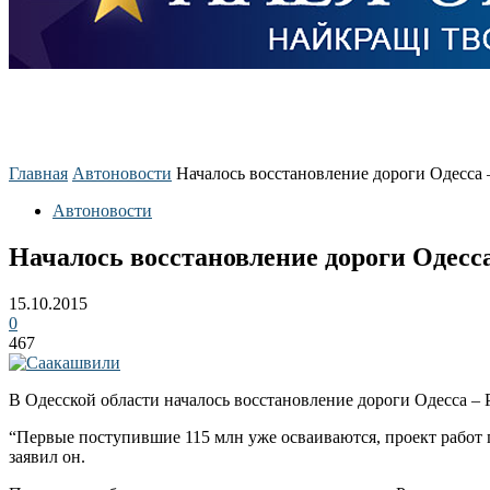
Главная
Автоновости
Началось восстановление дороги Одесса 
Автоновости
Началось восстановление дороги Одесса
15.10.2015
0
467
В Одесской области началось восстановление дороги Одесса –
“Первые поступившие 115 млн уже осваиваются, проект работ
заявил он.