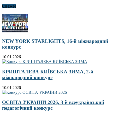
Свежее
NEW YORK STARLIGHTS, 16-й міжнародний
конкурс
10.01.2026
КРИШТАЛЕВА КИЇВСЬКА ЗИМА, 2-й
міжнародний конкурс
10.01.2026
ОСВІТА УКРАЇНИ 2026, 3-й всеукраїнський
педагогічний конкурс