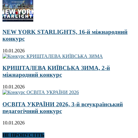
NEW YORK STARLIGHTS, 16-й міжнародний
конкурс
10.01.2026
КРИШТАЛЕВА КИЇВСЬКА ЗИМА, 2-й
міжнародний конкурс
10.01.2026
ОСВІТА УКРАЇНИ 2026, 3-й всеукраїнський
педагогічний конкурс
10.01.2026
НЕ ПРОПУСТІТЬ