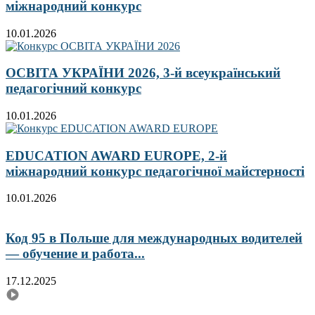
міжнародний конкурс
10.01.2026
ОСВІТА УКРАЇНИ 2026, 3-й всеукраїнський
педагогічний конкурс
10.01.2026
EDUCATION AWARD EUROPE, 2-й
міжнародний конкурс педагогічної майстерності
10.01.2026
Код 95 в Польше для международных водителей
— обучение и работа...
17.12.2025