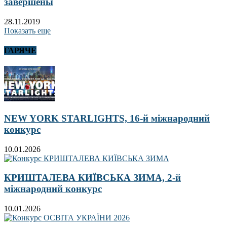
завершены
28.11.2019
Показать еще
ГАРЯЧЕ
NEW YORK STARLIGHTS, 16-й міжнародний
конкурс
10.01.2026
КРИШТАЛЕВА КИЇВСЬКА ЗИМА, 2-й
міжнародний конкурс
10.01.2026