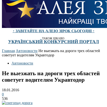
↑ ЗАВІТАЙТЕ НА АЛЕЮ ЗІРОК СЬОГОДНІ ↑
ТАКОЖ ЦІКАВО:
УКРАЇНСЬКИЙ КОНКУРСНИЙ ПОРТАЛ
Главная
Автоновости
Не выезжать на дороги трех областей
советует водителям Укравтодор
Автоновости
Не выезжать на дороги трех областей
советует водителям Укравтодор
18.01.2016
0
536