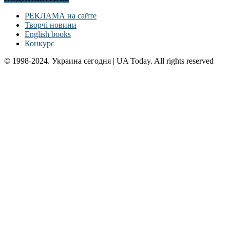
РЕКЛАМА на сайте
Творчі новини
English books
Конкурс
© 1998-2024. Украина сегодня | UA Today. All rights reserved