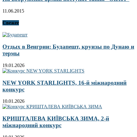
11.06.2015
Свежее
Отдых в Венгрии: Будапешт, круизы по Дунаю и
термы
19.01.2026
NEW YORK STARLIGHTS, 16-й міжнародний
конкурс
10.01.2026
КРИШТАЛЕВА КИЇВСЬКА ЗИМА, 2-й
міжнародний конкурс