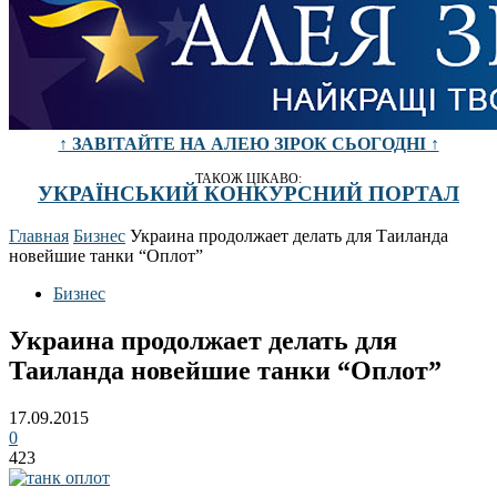
↑ ЗАВІТАЙТЕ НА АЛЕЮ ЗІРОК СЬОГОДНІ ↑
ТАКОЖ ЦІКАВО:
УКРАЇНСЬКИЙ КОНКУРСНИЙ ПОРТАЛ
Главная
Бизнес
Украина продолжает делать для Таиланда
новейшие танки “Оплот”
Бизнес
Украина продолжает делать для
Таиланда новейшие танки “Оплот”
17.09.2015
0
423