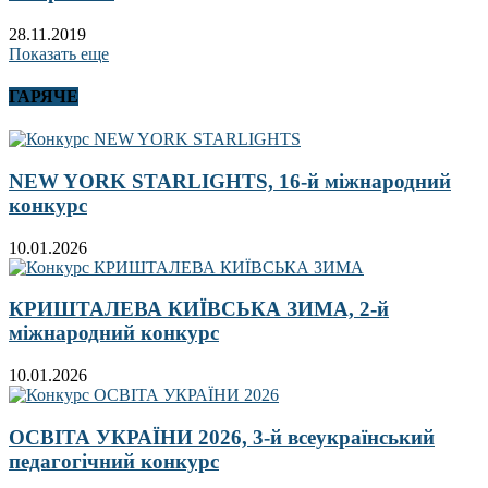
28.11.2019
Показать еще
ГАРЯЧЕ
NEW YORK STARLIGHTS, 16-й міжнародний
конкурс
10.01.2026
КРИШТАЛЕВА КИЇВСЬКА ЗИМА, 2-й
міжнародний конкурс
10.01.2026
ОСВІТА УКРАЇНИ 2026, 3-й всеукраїнський
педагогічний конкурс