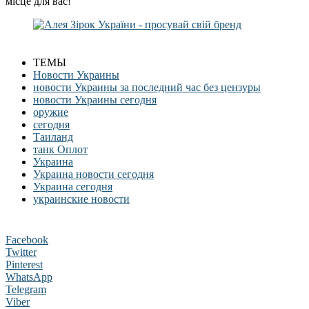
місце для вас!
ТЕМЫ
Новости Украины
новости Украины за последний час без цензуры
новости Украины сегодня
оружие
сегодня
Таиланд
танк Оплот
Украина
Украина новости сегодня
Украина сегодня
украинские новости
Facebook
Twitter
Pinterest
WhatsApp
Telegram
Viber