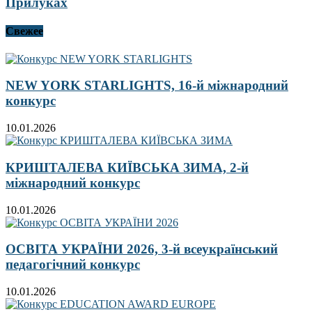
Прилуках
Свежее
NEW YORK STARLIGHTS, 16-й міжнародний
конкурс
10.01.2026
КРИШТАЛЕВА КИЇВСЬКА ЗИМА, 2-й
міжнародний конкурс
10.01.2026
ОСВІТА УКРАЇНИ 2026, 3-й всеукраїнський
педагогічний конкурс
10.01.2026