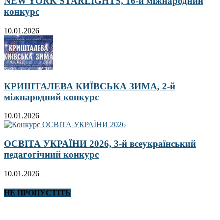
NEW YORK STARLIGHTS, 16-й міжнародний
конкурс
10.01.2026
КРИШТАЛЕВА КИЇВСЬКА ЗИМА, 2-й
міжнародний конкурс
10.01.2026
ОСВІТА УКРАЇНИ 2026, 3-й всеукраїнський
педагогічний конкурс
10.01.2026
НЕ ПРОПУСТІТЬ