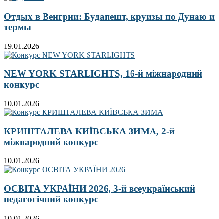
Отдых в Венгрии: Будапешт, круизы по Дунаю и
термы
19.01.2026
NEW YORK STARLIGHTS, 16-й міжнародний
конкурс
10.01.2026
КРИШТАЛЕВА КИЇВСЬКА ЗИМА, 2-й
міжнародний конкурс
10.01.2026
ОСВІТА УКРАЇНИ 2026, 3-й всеукраїнський
педагогічний конкурс
10.01.2026