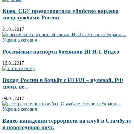
Киев. СБУ предотвратила убийство нардепа
спецслужбами России
21.01.2017
Российские паспорта боевиков ИГИЛ. Видео
16.01.2017
Вклад России в борьбу с ИГИЛ – нулевой. РФ
своих не...
09.01.2017
Видео нападения террориста на клуб в Стамбуле
в новогоднюю ночь