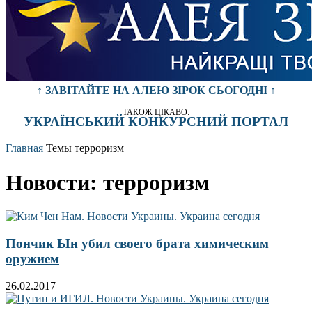
↑ ЗАВІТАЙТЕ НА АЛЕЮ ЗІРОК СЬОГОДНІ ↑
ТАКОЖ ЦІКАВО:
УКРАЇНСЬКИЙ КОНКУРСНИЙ ПОРТАЛ
Главная
Темы
терроризм
Новости: терроризм
Пончик Ын убил своего брата химическим
оружием
26.02.2017