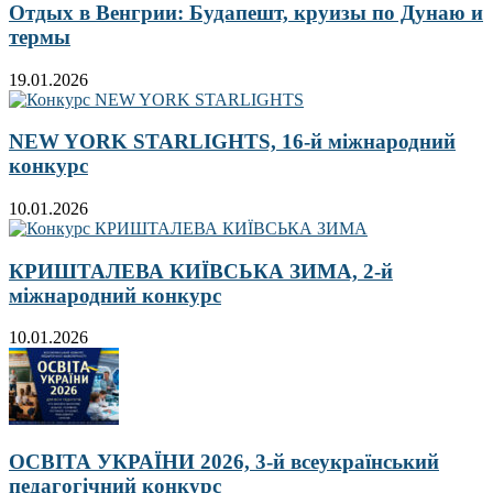
Отдых в Венгрии: Будапешт, круизы по Дунаю и
термы
19.01.2026
NEW YORK STARLIGHTS, 16-й міжнародний
конкурс
10.01.2026
КРИШТАЛЕВА КИЇВСЬКА ЗИМА, 2-й
міжнародний конкурс
10.01.2026
ОСВІТА УКРАЇНИ 2026, 3-й всеукраїнський
педагогічний конкурс