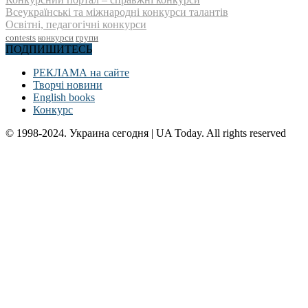
Всеукраїнські та міжнародні конкурси талантів
Освітні, педагогічні конкурси
contests
конкурси
групи
ПОДПИШИТЕСЬ
РЕКЛАМА на сайте
Творчі новини
English books
Конкурс
© 1998-2024. Украина сегодня | UA Today. All rights reserved