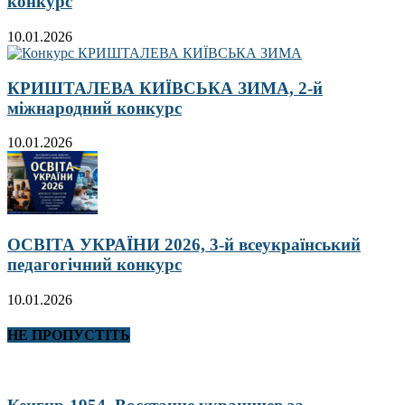
конкурс
10.01.2026
КРИШТАЛЕВА КИЇВСЬКА ЗИМА, 2-й
міжнародний конкурс
10.01.2026
ОСВІТА УКРАЇНИ 2026, 3-й всеукраїнський
педагогічний конкурс
10.01.2026
НЕ ПРОПУСТІТЬ