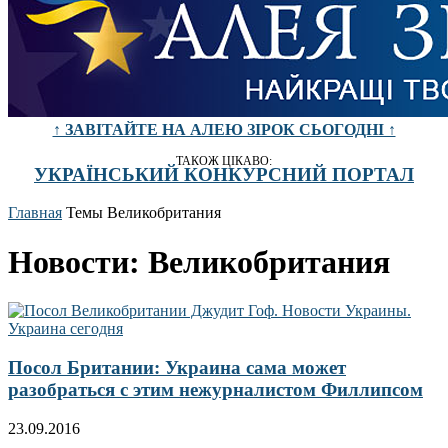
↑ ЗАВІТАЙТЕ НА АЛЕЮ ЗІРОК СЬОГОДНІ ↑
ТАКОЖ ЦІКАВО:
УКРАЇНСЬКИЙ КОНКУРСНИЙ ПОРТАЛ
Главная
Темы
Великобритания
Новости: Великобритания
Посол Британии: Украина сама может
разобраться с этим нежурналистом Филлипсом
23.09.2016