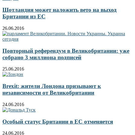
Шотландия может наложить вето на выход
Британии из ЕС
26.06.2016
Повторный референдум в Великобритании: уже
собрано 3 миллиона подписей
25.06.2016
Brexit: жители Лондона призывают к
независимости от Великобритании
24.06.2016
Особый статус Британии в ЕС отменяется
24.06.2016