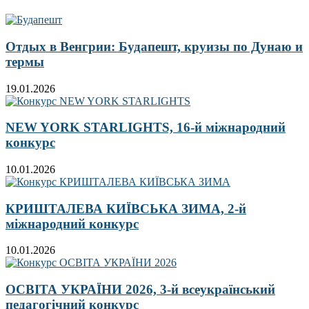
Отдых в Венгрии: Будапешт, круизы по Дунаю и
термы
19.01.2026
NEW YORK STARLIGHTS, 16-й міжнародний
конкурс
10.01.2026
КРИШТАЛЕВА КИЇВСЬКА ЗИМА, 2-й
міжнародний конкурс
10.01.2026
ОСВІТА УКРАЇНИ 2026, 3-й всеукраїнський
педагогічний конкурс