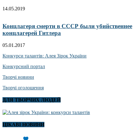
14.05.2019
Концлагеря смерти в СССР были убийственнее
концлагерей Гитлера
05.01.2017
Конкурси талантів: Алея Зірок України
Конкурсний портал
Творчі новини
Творчі оголошення
ДЛЯ ТВОРЧИХ ЛЮДЕЙ
ЦІКАВІ НОВИНИ