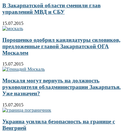
В Закарпатской области сменили глав
управлений МВД и СБУ
15.07.2015
Порошенко одобрил кандидатуры силовиков,
предложенные главой Закарпатской ОГА
Москалем
15.07.2015
Москаля могут вернуть на должность
руководителя обладминистрации Закарпатья.
Уже назначен?
15.07.2015
Украина усилила безопасность на границе с
Венгрией