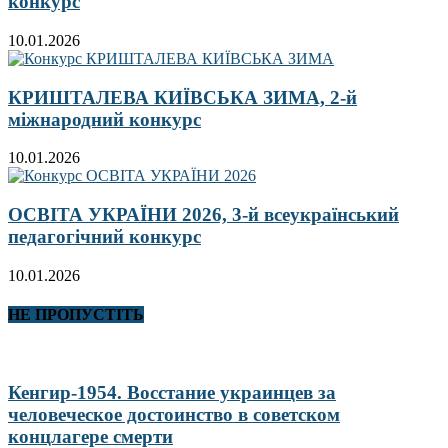
конкурс
10.01.2026
КРИШТАЛЕВА КИЇВСЬКА ЗИМА, 2-й
міжнародний конкурс
10.01.2026
ОСВІТА УКРАЇНИ 2026, 3-й всеукраїнський
педагогічний конкурс
10.01.2026
НЕ ПРОПУСТІТЬ
Кенгир-1954. Восстание украинцев за
человеческое достоинство в советском
концлагере смерти