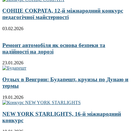
СОНЦЕ СОКРАТА, 12-й міжнародний конкурс
педагогічної майстерності
03.02.2026
Ремонт автомобіля як основа безпеки та
надійності на дорозі
23.01.2026
Отдых в Венгрии: Будапешт, круизы по Дунаю и
термы
19.01.2026
NEW YORK STARLIGHTS, 16-й міжнародний
конкурс