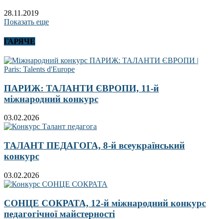
28.11.2019
Показать еще
ГАРЯЧЕ
ПАРИЖ: ТАЛАНТИ ЄВРОПИ, 11-й
міжнародний конкурс
03.02.2026
ТАЛАНТ ПЕДАГОГА, 8-й всеукраїнський
конкурс
03.02.2026
СОНЦЕ СОКРАТА, 12-й міжнародний конкурс
педагогічної майстерності