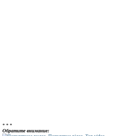
* * *
Обратите внимание: