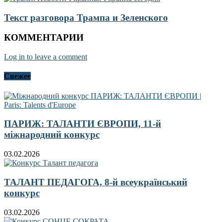
Текст разговора Трампа и Зеленского
КОММЕНТАРИИ
Log in to leave a comment
Свежее
ПАРИЖ: ТАЛАНТИ ЄВРОПИ, 11-й
міжнародний конкурс
03.02.2026
ТАЛАНТ ПЕДАГОГА, 8-й всеукраїнський
конкурс
03.02.2026