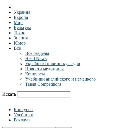
Украина
Европа
Мир
Культура
Техно
Знания
Юмор
Все
Все разделы
Head News
Українські новини культури
Новости медицины
Конкурсы
Учебники английского и немецкого
Talent Competitions
Искать
Конкурсы
Учебники
Реклама