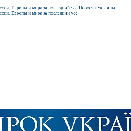
Новости Украины