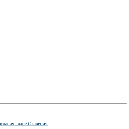
ославия, ныне Словения.