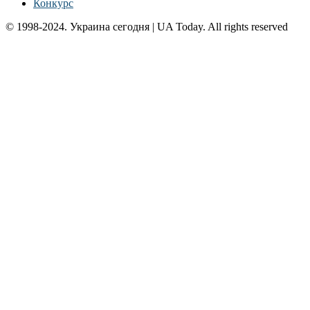
Конкурс
© 1998-2024. Украина сегодня | UA Today. All rights reserved