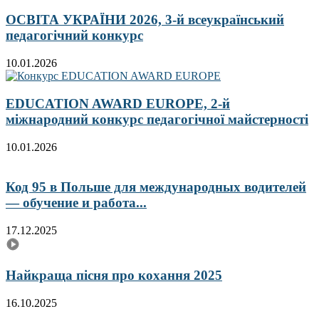
ОСВІТА УКРАЇНИ 2026, 3-й всеукраїнський
педагогічний конкурс
10.01.2026
EDUCATION AWARD EUROPE, 2-й
міжнародний конкурс педагогічної майстерності
10.01.2026
Код 95 в Польше для международных водителей
— обучение и работа...
17.12.2025
Найкраща пісня про кохання 2025
16.10.2025