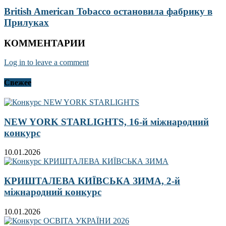
British American Tobacco остановила фабрику в
Прилуках
КОММЕНТАРИИ
Log in to leave a comment
Свежее
NEW YORK STARLIGHTS, 16-й міжнародний
конкурс
10.01.2026
КРИШТАЛЕВА КИЇВСЬКА ЗИМА, 2-й
міжнародний конкурс
10.01.2026