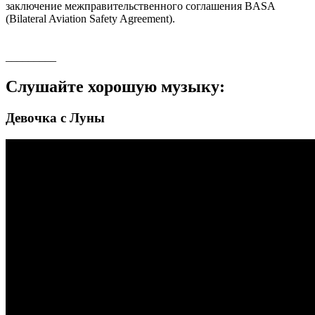
заключение межправительственного соглашения BASA
(Bilateral Aviation Safety Agreement).
_________
Слушайте хорошую музыку:
Девочка с Луны