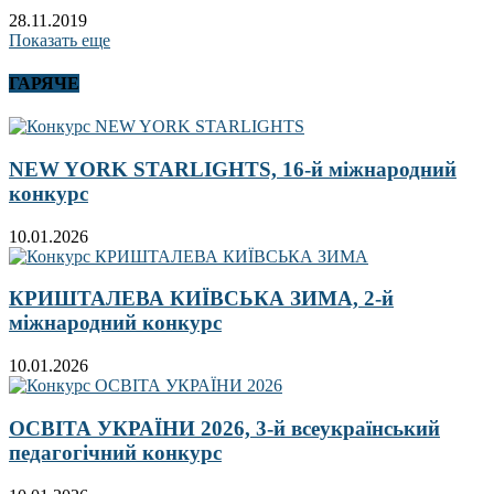
28.11.2019
Показать еще
ГАРЯЧЕ
NEW YORK STARLIGHTS, 16-й міжнародний
конкурс
10.01.2026
КРИШТАЛЕВА КИЇВСЬКА ЗИМА, 2-й
міжнародний конкурс
10.01.2026
ОСВІТА УКРАЇНИ 2026, 3-й всеукраїнський
педагогічний конкурс