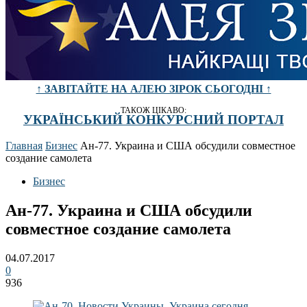
↑ ЗАВІТАЙТЕ НА АЛЕЮ ЗІРОК СЬОГОДНІ ↑
ТАКОЖ ЦІКАВО:
УКРАЇНСЬКИЙ КОНКУРСНИЙ ПОРТАЛ
Главная
Бизнес
Ан-77. Украина и США обсудили совместное
создание самолета
Бизнес
Ан-77. Украина и США обсудили
совместное создание самолета
04.07.2017
0
936