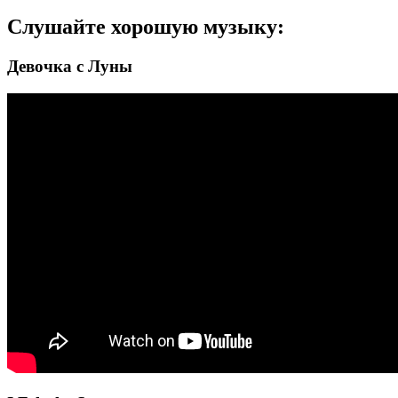
Слушайте хорошую музыку:
Девочка с Луны