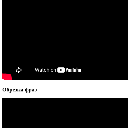
Обрезки фраз