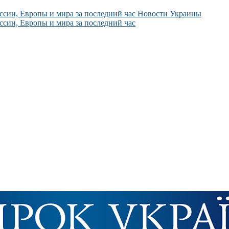
Новости Украины