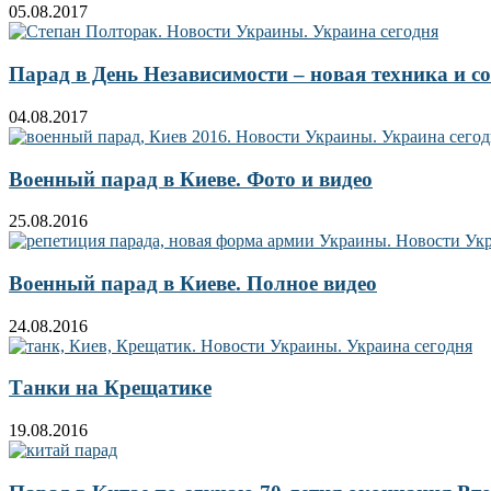
05.08.2017
Парад в День Независимости – новая техника и 
04.08.2017
Военный парад в Киеве. Фото и видео
25.08.2016
Военный парад в Киеве. Полное видео
24.08.2016
Танки на Крещатике
19.08.2016