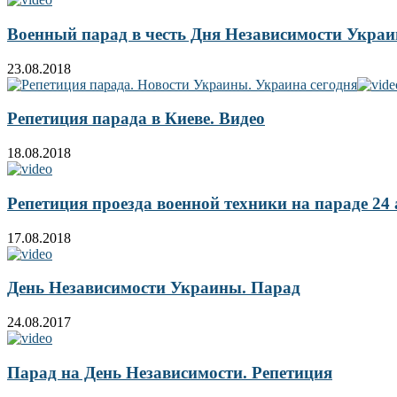
Военный парад в честь Дня Независимости Укра
23.08.2018
Репетиция парада в Киеве. Видео
18.08.2018
Репетиция проезда военной техники на параде 24 
17.08.2018
День Независимости Украины. Парад
24.08.2017
Парад на День Независимости. Репетиция