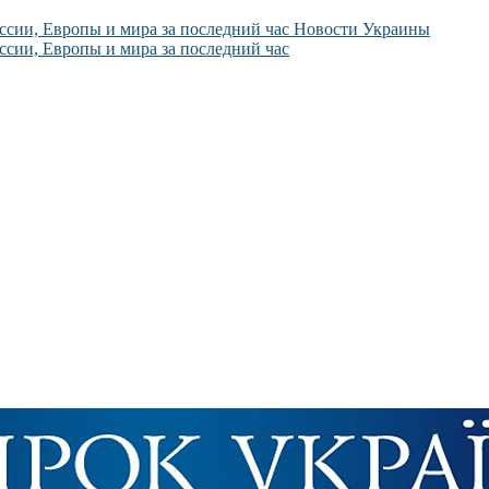
Новости Украины