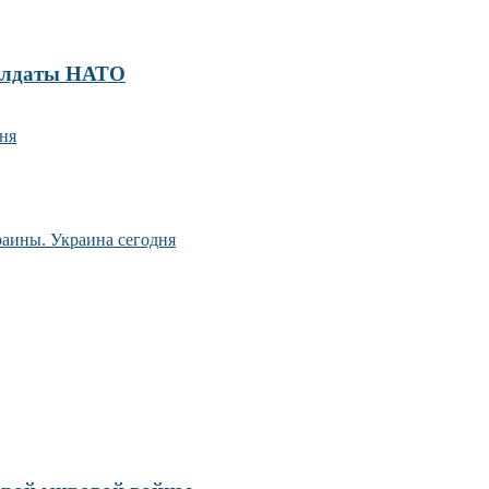
солдаты НАТО