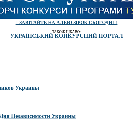
↑ ЗАВІТАЙТЕ НА АЛЕЮ ЗІРОК СЬОГОДНІ ↑
ТАКОЖ ЦІКАВО:
УКРАЇНСЬКИЙ КОНКУРСНИЙ ПОРТАЛ
тников Украины
ь Дня Независимости Украины