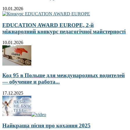
10.01.2026
EDUCATION AWARD EUROPE, 2-й
міжнародний конкурс педагогічної майстерності
10.01.2026
Код 95 в Польше для международных водителей
— обучение и работа...
17.12.2025
Найкраща пісня про кохання 2025