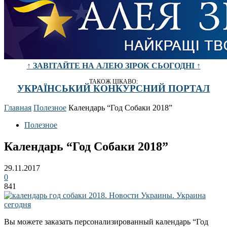
↑ ЗАВІТАЙТЕ НА АЛЕЮ ЗІРОК СЬОГОДНІ ↑
ТАКОЖ ЦІКАВО:
УКРАЇНСЬКИЙ КОНКУРСНИЙ ПОРТАЛ
Главная
Полезное
Календарь “Год Собаки 2018”
Полезное
Календарь “Год Собаки 2018”
29.11.2017
0
841
Вы можете заказать персонализированный календарь “Год