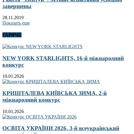
завершены
28.11.2019
Показать еще
ГАРЯЧЕ
NEW YORK STARLIGHTS, 16-й міжнародний
конкурс
10.01.2026
КРИШТАЛЕВА КИЇВСЬКА ЗИМА, 2-й
міжнародний конкурс
10.01.2026
ОСВІТА УКРАЇНИ 2026, 3-й всеукраїнський