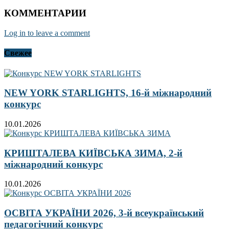
КОММЕНТАРИИ
Log in to leave a comment
Свежее
NEW YORK STARLIGHTS, 16-й міжнародний
конкурс
10.01.2026
КРИШТАЛЕВА КИЇВСЬКА ЗИМА, 2-й
міжнародний конкурс
10.01.2026
ОСВІТА УКРАЇНИ 2026, 3-й всеукраїнський
педагогічний конкурс