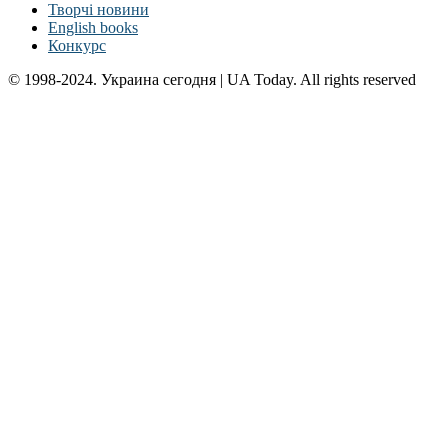
Творчі новини
English books
Конкурс
© 1998-2024. Украина сегодня | UA Today. All rights reserved