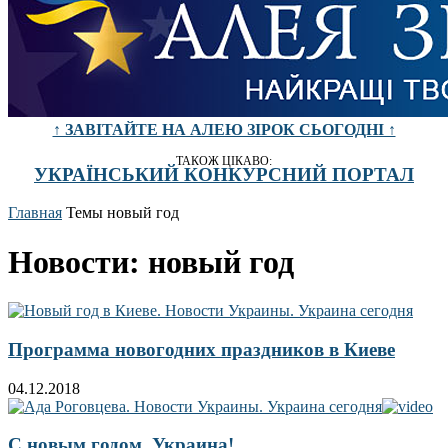
↑ ЗАВІТАЙТЕ НА АЛЕЮ ЗІРОК СЬОГОДНІ ↑
ТАКОЖ ЦІКАВО:
УКРАЇНСЬКИЙ КОНКУРСНИЙ ПОРТАЛ
Главная
Темы
новый год
Новости: новый год
Программа новогодних праздников в Киеве
04.12.2018
С новым годом, Украина!