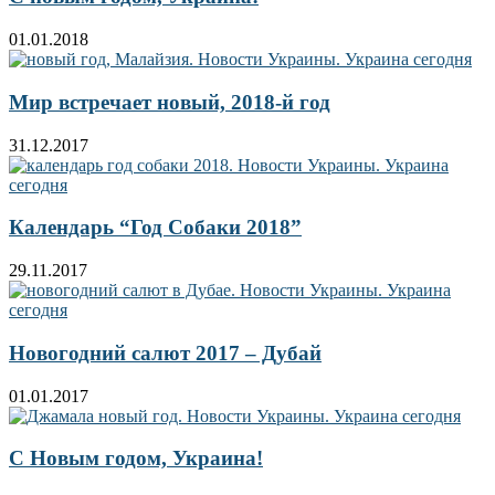
01.01.2018
Мир встречает новый, 2018-й год
31.12.2017
Календарь “Год Собаки 2018”
29.11.2017
Новогодний салют 2017 – Дубай
01.01.2017
С Новым годом, Украина!