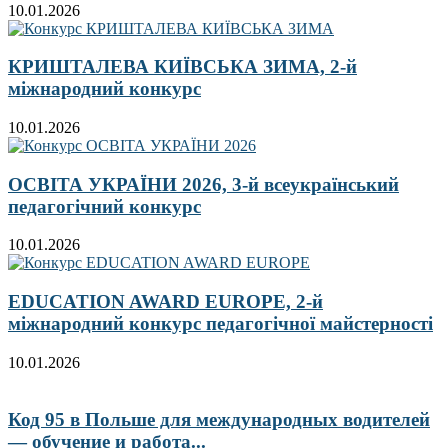
10.01.2026
КРИШТАЛЕВА КИЇВСЬКА ЗИМА, 2-й
міжнародний конкурс
10.01.2026
ОСВІТА УКРАЇНИ 2026, 3-й всеукраїнський
педагогічний конкурс
10.01.2026
EDUCATION AWARD EUROPE, 2-й
міжнародний конкурс педагогічної майстерності
10.01.2026
Код 95 в Польше для международных водителей
— обучение и работа...