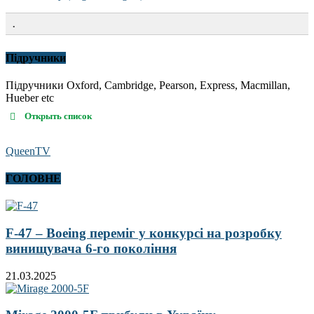
.
Підручники
Підручники Oxford, Cambridge, Pearson, Express, Macmillan,
Hueber etc
Открыть список
QueenTV
ГОЛОВНЕ
F-47 – Boeing переміг у конкурсі на розробку
винищувача 6-го покоління
21.03.2025