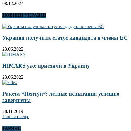
08.12.2024
НОВИНИ УКРАЇНИ
Украина получила статус кандидата в члены ЕС
23.06.2022
HIMARS уже приехали в Украину
23.06.2022
Ракета “Нептун”: летные испытания успешно
завершены
28.11.2019
Показать еще
ГАРЯЧЕ