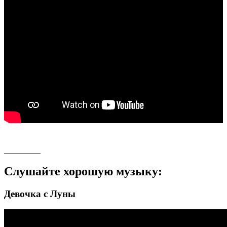
_________
Слушайте хорошую музыку:
Девочка с Луны