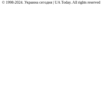
© 1998-2024. Украина сегодня | UA Today. All rights reserved