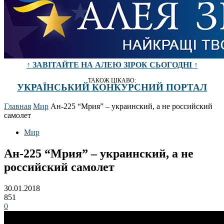
↑ ЗАВІТАЙТЕ НА АЛЕЮ ЗІРОК СЬОГОДНІ ↑
ТАКОЖ ЦІКАВО:
УКРАЇНСЬКИЙ КОНКУРСНИЙ ПОРТАЛ
Главная
Мир
Ан-225 “Мрия” – украинский, а не российский
самолет
Мир
Ан-225 “Мрия” – украинский, а не
российский самолет
30.01.2018
851
0