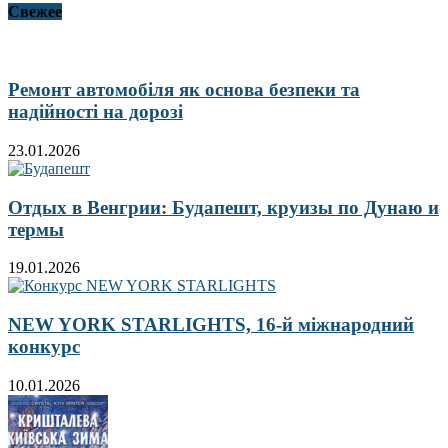
Свежее
Ремонт автомобіля як основа безпеки та
надійності на дорозі
23.01.2026
Отдых в Венгрии: Будапешт, круизы по Дунаю и
термы
19.01.2026
NEW YORK STARLIGHTS, 16-й міжнародний
конкурс
10.01.2026