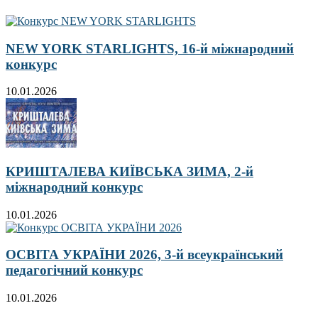
NEW YORK STARLIGHTS, 16-й міжнародний
конкурс
10.01.2026
КРИШТАЛЕВА КИЇВСЬКА ЗИМА, 2-й
міжнародний конкурс
10.01.2026
ОСВІТА УКРАЇНИ 2026, 3-й всеукраїнський
педагогічний конкурс
10.01.2026