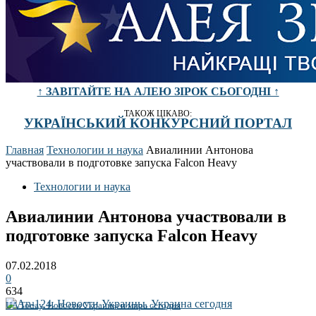
↑ ЗАВІТАЙТЕ НА АЛЕЮ ЗІРОК СЬОГОДНІ ↑
ТАКОЖ ЦІКАВО:
УКРАЇНСЬКИЙ КОНКУРСНИЙ ПОРТАЛ
Главная
Технологии и наука
Авиалинии Антонова
участвовали в подготовке запуска Falcon Heavy
Технологии и наука
Авиалинии Антонова участвовали в
подготовке запуска Falcon Heavy
07.02.2018
0
634
UA Today. Новости Украины и мира сегодня