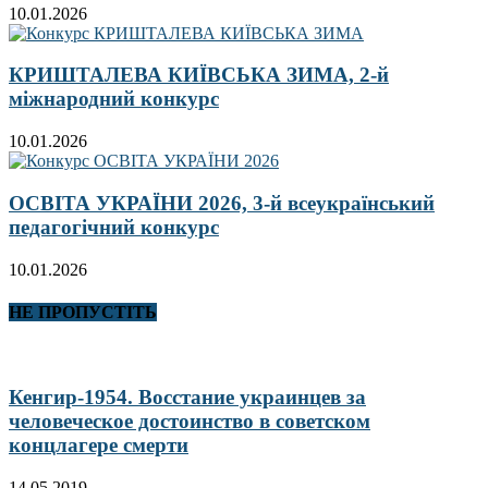
10.01.2026
КРИШТАЛЕВА КИЇВСЬКА ЗИМА, 2-й
міжнародний конкурс
10.01.2026
ОСВІТА УКРАЇНИ 2026, 3-й всеукраїнський
педагогічний конкурс
10.01.2026
НЕ ПРОПУСТІТЬ
Кенгир-1954. Восстание украинцев за
человеческое достоинство в советском
концлагере смерти
14.05.2019