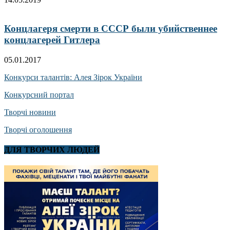
Концлагеря смерти в СССР были убийственнее
концлагерей Гитлера
05.01.2017
Конкурси талантів: Алея Зірок України
Конкурсний портал
Творчі новини
Творчі оголошення
ДЛЯ ТВОРЧИХ ЛЮДЕЙ