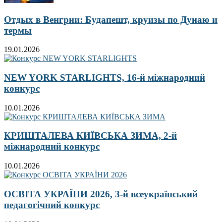
Отдых в Венгрии: Будапешт, круизы по Дунаю и
термы
19.01.2026
NEW YORK STARLIGHTS, 16-й міжнародний
конкурс
10.01.2026
КРИШТАЛЕВА КИЇВСЬКА ЗИМА, 2-й
міжнародний конкурс
10.01.2026
ОСВІТА УКРАЇНИ 2026, 3-й всеукраїнський
педагогічний конкурс