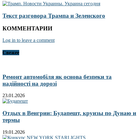
Текст разговора Трампа и Зеленского
КОММЕНТАРИИ
Log in to leave a comment
Свежее
Ремонт автомобіля як основа безпеки та
надійності на дорозі
23.01.2026
Отдых в Венгрии: Будапешт, круизы по Дунаю и
термы
19.01.2026