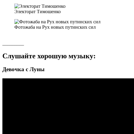
Электорат Тимошенко
Фотожаба на Рух новых путинских сил
_________
Слушайте хорошую музыку:
Девочка с Луны