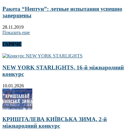
Ракета “Нептун”: летные испытания успешно
завершены
28.11.2019
Показать еще
ГАРЯЧЕ
NEW YORK STARLIGHTS, 16-й міжнародний
конкурс
10.01.2026
КРИШТАЛЕВА КИЇВСЬКА ЗИМА, 2-й
міжнародний конкурс