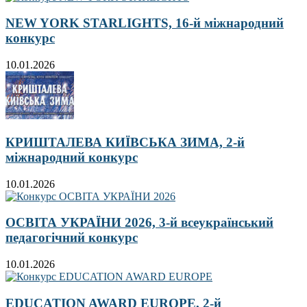
NEW YORK STARLIGHTS, 16-й міжнародний
конкурс
10.01.2026
КРИШТАЛЕВА КИЇВСЬКА ЗИМА, 2-й
міжнародний конкурс
10.01.2026
ОСВІТА УКРАЇНИ 2026, 3-й всеукраїнський
педагогічний конкурс
10.01.2026
EDUCATION AWARD EUROPE, 2-й