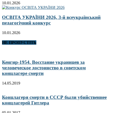
10.01.2026
ОСВІТА УКРАЇНИ 2026, 3-й всеукраїнський
педагогічний конкурс
10.01.2026
НЕ ПРОПУСТІТЬ
Кенгир-1954. Восстание украинцев за
человеческое достоинство в советском
концлагере смерти
14.05.2019
Концлагеря смерти в СССР были убийственнее
концлагерей Гитлера
05.01.2017