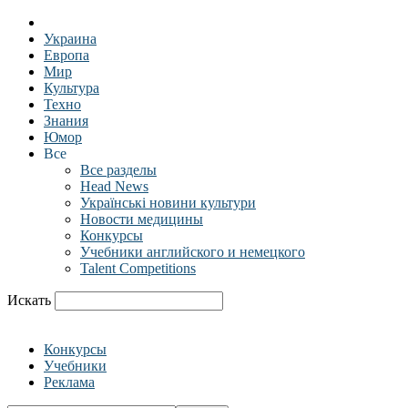
Украина
Европа
Мир
Культура
Техно
Знания
Юмор
Все
Все разделы
Head News
Українські новини культури
Новости медицины
Конкурсы
Учебники английского и немецкого
Talent Competitions
Искать
Конкурсы
Учебники
Реклама