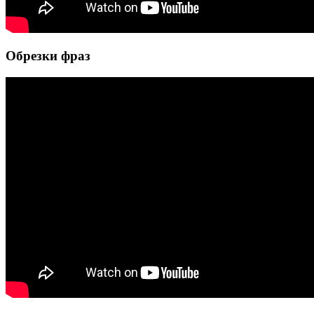
Обрезки фраз