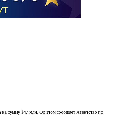
 на сумму $47 млн. Об этом сообщает Агентство по