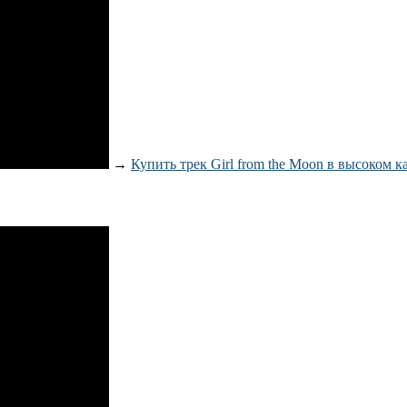
→
Купить трек Girl from the Moon в высоком к