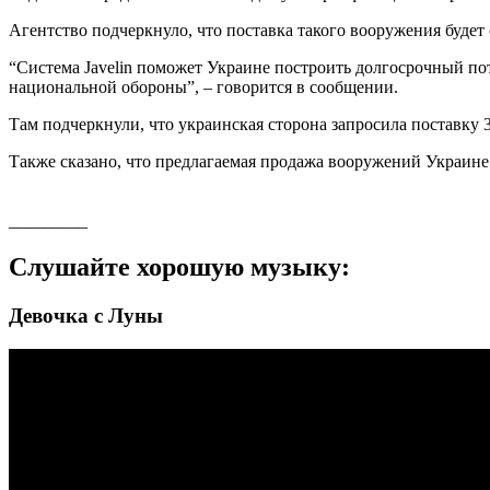
Агентство подчеркнуло, что поставка такого вооружения буде
“Система Javelin поможет Украине построить долгосрочный по
национальной обороны”, – говорится в сообщении.
Там подчеркнули, что украинская сторона запросила поставку 3
Также сказано, что предлагаемая продажа вооружений Украине
_________
Слушайте хорошую музыку:
Девочка с Луны