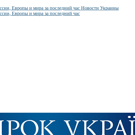
Новости Украины