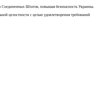
ти Соединенных Штатов, повышая безопасность Украины.
льной целостности с целью удовлетворения требований