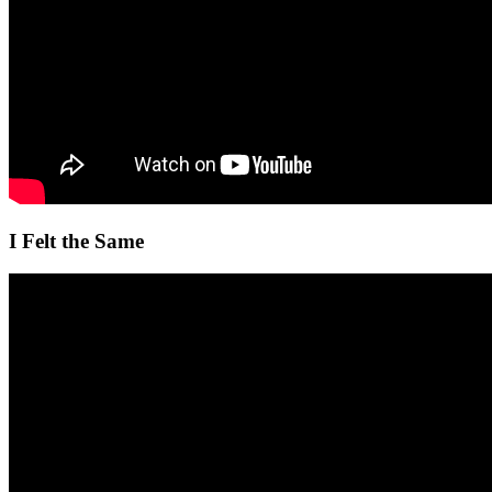
I Felt the Same