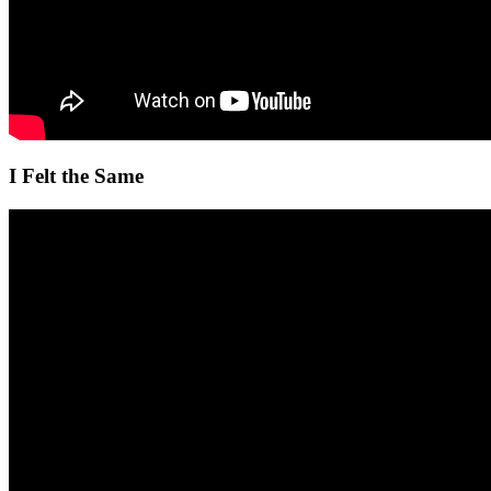
I Felt the Same