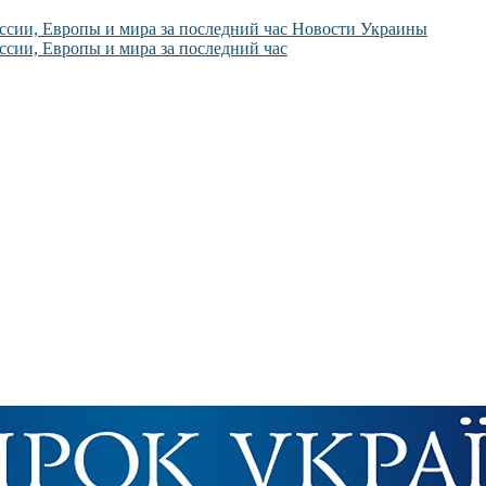
Новости Украины