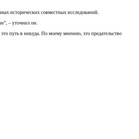
ьных исторических совместных исследований.
и”, – уточнил он.
это путь в никуда. По моему мнению, это предательство