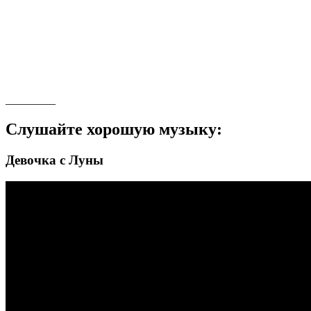
_________
Слушайте хорошую музыку:
Девочка с Луны