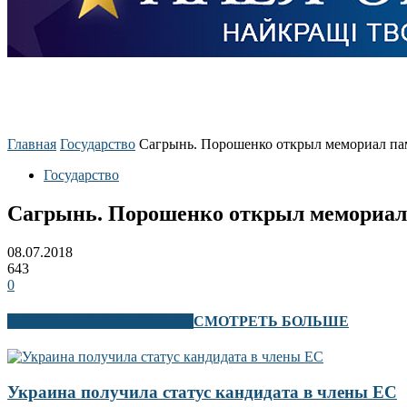
Главная
Государство
Сагрынь. Порошенко открыл мемориал пам
Государство
Сагрынь. Порошенко открыл мемориал 
08.07.2018
643
0
В ЭТОМ РАЗДЕЛЕ ТАКЖЕ
СМОТРЕТЬ БОЛЬШЕ
Украина получила статус кандидата в члены ЕС