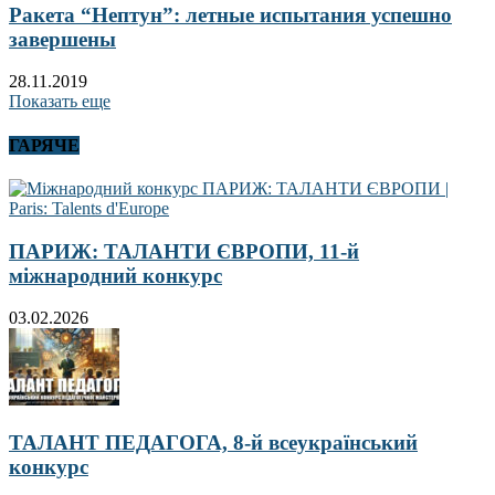
Ракета “Нептун”: летные испытания успешно
завершены
28.11.2019
Показать еще
ГАРЯЧЕ
ПАРИЖ: ТАЛАНТИ ЄВРОПИ, 11-й
міжнародний конкурс
03.02.2026
ТАЛАНТ ПЕДАГОГА, 8-й всеукраїнський
конкурс