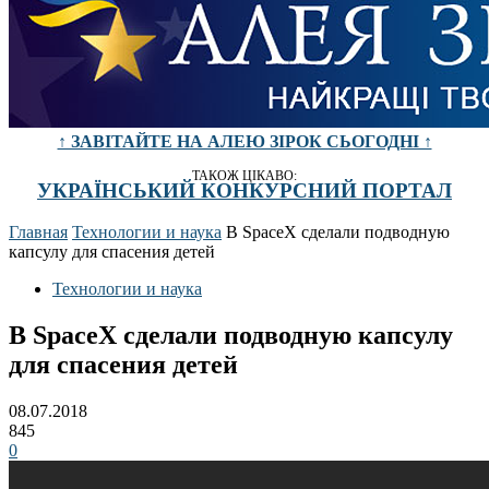
↑ ЗАВІТАЙТЕ НА АЛЕЮ ЗІРОК СЬОГОДНІ ↑
ТАКОЖ ЦІКАВО:
УКРАЇНСЬКИЙ КОНКУРСНИЙ ПОРТАЛ
Главная
Технологии и наука
В SpaceX сделали подводную
капсулу для спасения детей
Технологии и наука
В SpaceX сделали подводную капсулу
для спасения детей
08.07.2018
845
0