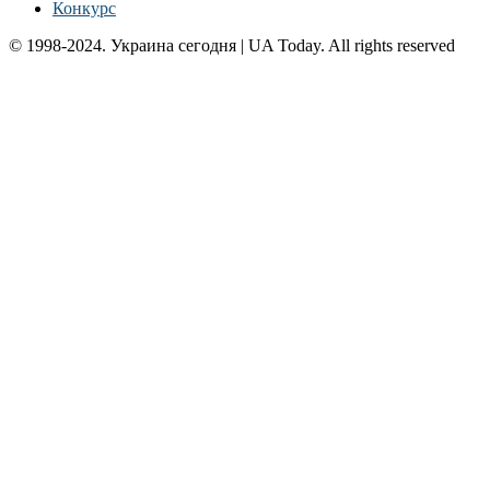
Конкурс
© 1998-2024. Украина сегодня | UA Today. All rights reserved