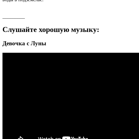
_________
Слушайте хорошую музыку:
Девочка с Луны