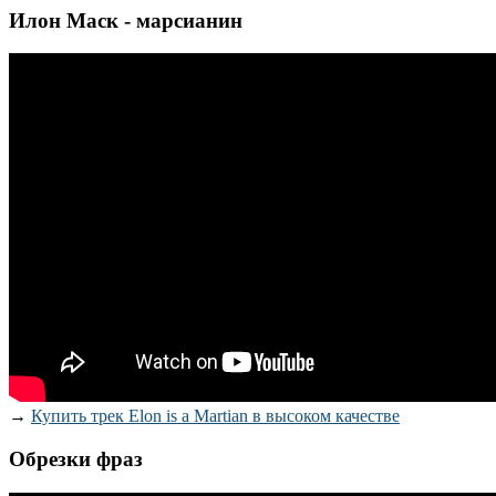
Илон Маск - марсианин
→
Купить трек Elon is a Martian в высоком качестве
Обрезки фраз