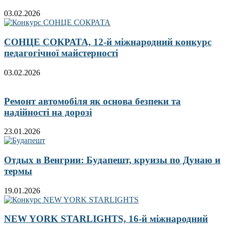
03.02.2026
СОНЦЕ СОКРАТА, 12-й міжнародний конкурс
педагогічної майстерності
03.02.2026
Ремонт автомобіля як основа безпеки та
надійності на дорозі
23.01.2026
Отдых в Венгрии: Будапешт, круизы по Дунаю и
термы
19.01.2026
NEW YORK STARLIGHTS, 16-й міжнародний