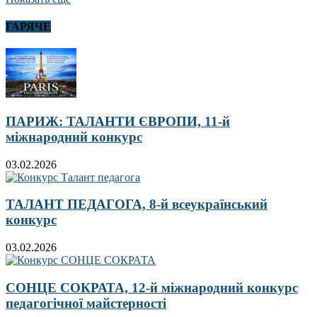
ГАРЯЧЕ
ПАРИЖ: ТАЛАНТИ ЄВРОПИ, 11-й
міжнародний конкурс
03.02.2026
ТАЛАНТ ПЕДАГОГА, 8-й всеукраїнський
конкурс
03.02.2026
СОНЦЕ СОКРАТА, 12-й міжнародний конкурс
педагогічної майстерності