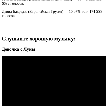
6632 голосов.
Давид Бакрадзе (Европейская Грузия) — 10.97%, или 174 555
голосов.
_________
Слушайте хорошую музыку:
Девочка с Луны