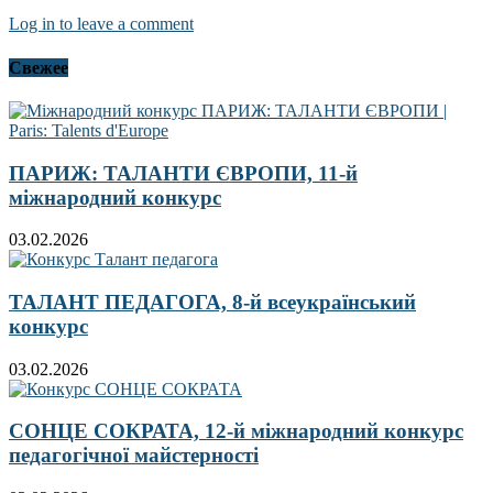
Log in to leave a comment
Свежее
ПАРИЖ: ТАЛАНТИ ЄВРОПИ, 11-й
міжнародний конкурс
03.02.2026
ТАЛАНТ ПЕДАГОГА, 8-й всеукраїнський
конкурс
03.02.2026
СОНЦЕ СОКРАТА, 12-й міжнародний конкурс
педагогічної майстерності