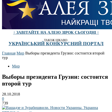
↑ ЗАВІТАЙТЕ НА АЛЕЮ ЗІРОК СЬОГОДНІ ↑
ТАКОЖ ЦІКАВО:
УКРАЇНСЬКИЙ КОНКУРСНИЙ ПОРТАЛ
Главная
Мир
Выборы президента Грузии: состоится второй
тур
Мир
Выборы президента Грузии: состоится
второй тур
28.10.2018
0
739