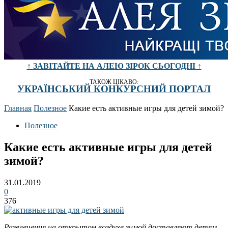
↑ ЗАВІТАЙТЕ НА АЛЕЮ ЗІРОК СЬОГОДНІ ↑
ТАКОЖ ЦІКАВО:
УКРАЇНСЬКИЙ КОНКУРСНИЙ ПОРТАЛ
Главная
Полезное
Какие есть активные игры для детей зимой?
Полезное
Какие есть активные игры для детей
зимой?
31.01.2019
0
376
Развлечения на открытом воздухе зимой доставляют детям