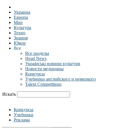
Украина
Европа
Мир
Культура
Техно
Знания
Юмор
Все
Все разделы
Head News
Українські новини культури
Новости медицины
Конкурсы
Учебники английского и немецкого
Talent Competitions
Искать
Конкурсы
Учебники
Реклама