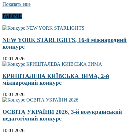
Показать еще
ГАРЯЧЕ
NEW YORK STARLIGHTS, 16-й міжнародний
конкурс
10.01.2026
КРИШТАЛЕВА КИЇВСЬКА ЗИМА, 2-й
міжнародний конкурс
10.01.2026
ОСВІТА УКРАЇНИ 2026, 3-й всеукраїнський
педагогічний конкурс
10.01.2026