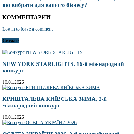
що вибрати для вашого бізнесу?
КОММЕНТАРИИ
Log in to leave a comment
Свежее
NEW YORK STARLIGHTS, 16-й міжнародний
конкурс
10.01.2026
КРИШТАЛЕВА КИЇВСЬКА ЗИМА, 2-й
міжнародний конкурс
10.01.2026