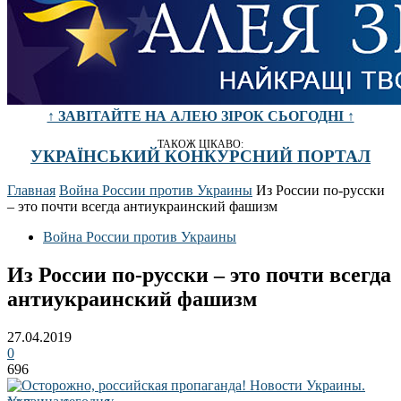
↑ ЗАВІТАЙТЕ НА АЛЕЮ ЗІРОК СЬОГОДНІ ↑
ТАКОЖ ЦІКАВО:
УКРАЇНСЬКИЙ КОНКУРСНИЙ ПОРТАЛ
Главная
Война России против Украины
Из России по-русски
– это почти всегда антиукраинский фашизм
Война России против Украины
Из России по-русски – это почти всегда
антиукраинский фашизм
27.04.2019
0
696