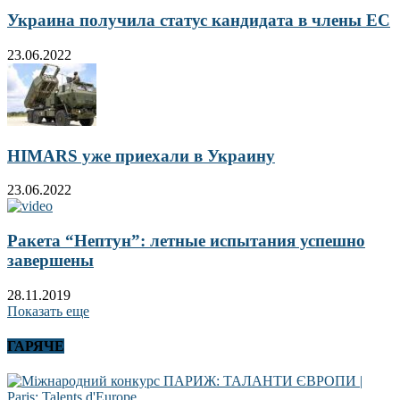
Украина получила статус кандидата в члены ЕС
23.06.2022
HIMARS уже приехали в Украину
23.06.2022
Ракета “Нептун”: летные испытания успешно
завершены
28.11.2019
Показать еще
ГАРЯЧЕ