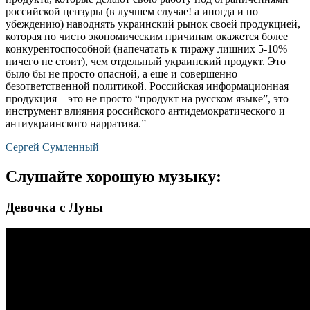
российской цензуры (в лучшем случае! а иногда и по
убеждению) наводнять украинский рынок своей продукцией,
которая по чисто экономическим причинам окажется более
конкурентоспособной (напечатать к тиражу лишних 5-10%
ничего не стоит), чем отдельный украинский продукт. Это
было бы не просто опасной, а еще и совершенно
безответственной политикой. Российская информационная
продукция – это не просто “продукт на русском языке”, это
инструмент влияния российского антидемократического и
антиукраинского нарратива.”
Сергей Сумленный
Слушайте хорошую музыку:
Девочка с Луны