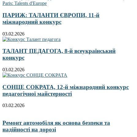
ПАРИЖ: ТАЛАНТИ ЄВРОПИ, 11-й
міжнародний конкурс
03.02.2026
ТАЛАНТ ПЕДАГОГА, 8-й всеукраїнський
конкурс
03.02.2026
СОНЦЕ СОКРАТА, 12-й міжнародний конкурс
педагогічної майстерності
03.02.2026
Ремонт автомобіля як основа безпеки та
надійності на дорозі