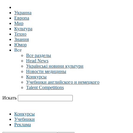
Украина
Европа
Мир
Культура
Техно
Знания
Юмор
Все
Все разделы
Head News
Українські новини культури
Новости медицины
Конкурсы
Учебники английского и немецкого
Talent Competitions
Искать
Конкурсы
Учебники
Реклама