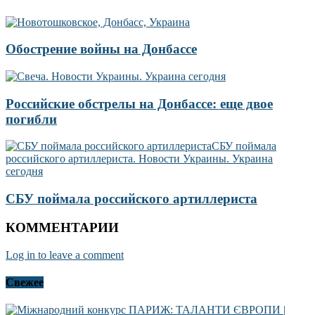
Обострение войны на Донбассе
Российские обстрелы на Донбассе: еще двое
погибли
СБУ поймала российского артиллериста
КОММЕНТАРИИ
Log in to leave a comment
Свежее