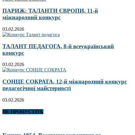
ПАРИЖ: ТАЛАНТИ ЄВРОПИ, 11-й
міжнародний конкурс
03.02.2026
ТАЛАНТ ПЕДАГОГА, 8-й всеукраїнський
конкурс
03.02.2026
СОНЦЕ СОКРАТА, 12-й міжнародний конкурс
педагогічної майстерності
03.02.2026
НЕ ПРОПУСТІТЬ