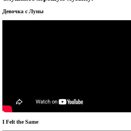
Девочка с Луны
I Felt the Same