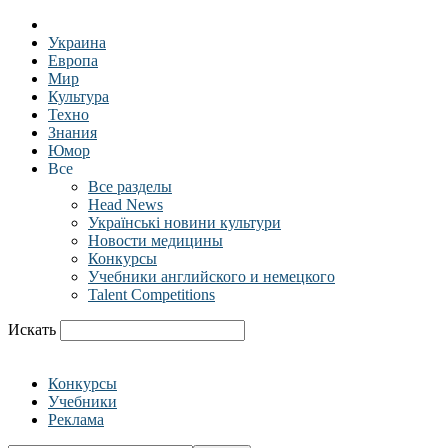
Украина
Европа
Мир
Культура
Техно
Знания
Юмор
Все
Все разделы
Head News
Українські новини культури
Новости медицины
Конкурсы
Учебники английского и немецкого
Talent Competitions
Искать
Конкурсы
Учебники
Реклама