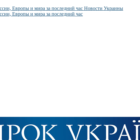
Новости Украины