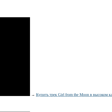
→
Купить трек Girl from the Moon в высоком к