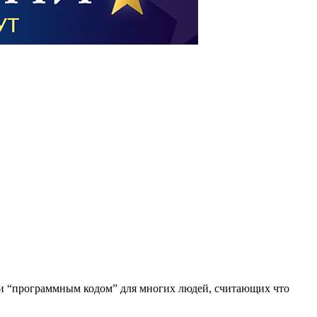
и “программным кодом” для многих людей, считающих что