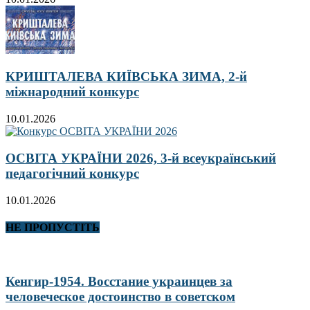
КРИШТАЛЕВА КИЇВСЬКА ЗИМА, 2-й
міжнародний конкурс
10.01.2026
ОСВІТА УКРАЇНИ 2026, 3-й всеукраїнський
педагогічний конкурс
10.01.2026
НЕ ПРОПУСТІТЬ
Кенгир-1954. Восстание украинцев за
человеческое достоинство в советском