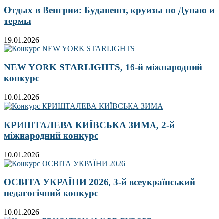
Отдых в Венгрии: Будапешт, круизы по Дунаю и
термы
19.01.2026
NEW YORK STARLIGHTS, 16-й міжнародний
конкурс
10.01.2026
КРИШТАЛЕВА КИЇВСЬКА ЗИМА, 2-й
міжнародний конкурс
10.01.2026
ОСВІТА УКРАЇНИ 2026, 3-й всеукраїнський
педагогічний конкурс
10.01.2026