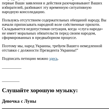
первые Ваши заявления и действия разочаровывают Ваших
избирателей, разбивают эту временную ситуативную
народную консолидацию.
Пользуясь отсутствием содержательных обещаний народу, Вы
начали приписывать народной воле собственные прихоти.
Складывается недопустимая ситуация, когда «слуга народа»
не имеет моральных обязательств перед своим народом,
сформированных в предвыборном процессе.
Поэтому мы, народ Украины, требуем Вашего немедленной
отставки с должности Президента Украины!”
Подписать петицию можно
здесь
.
__________
_________
Слушайте хорошую музыку:
Девочка с Луны