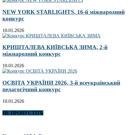
NEW YORK STARLIGHTS, 16-й міжнародний
конкурс
10.01.2026
КРИШТАЛЕВА КИЇВСЬКА ЗИМА, 2-й
міжнародний конкурс
10.01.2026
ОСВІТА УКРАЇНИ 2026, 3-й всеукраїнський
педагогічний конкурс
10.01.2026
НЕ ПРОПУСТІТЬ