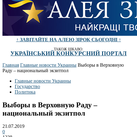
↑ ЗАВІТАЙТЕ НА АЛЕЮ ЗІРОК СЬОГОДНІ ↑
ТАКОЖ ЦІКАВО:
УКРАЇНСЬКИЙ КОНКУРСНИЙ ПОРТАЛ
Главная
Главные новости Украины
Выборы в Верховную
Раду – национальный экзитпол
Главные новости Украины
Государство
Политика
Выборы в Верховную Раду –
национальный экзитпол
21.07.2019
0