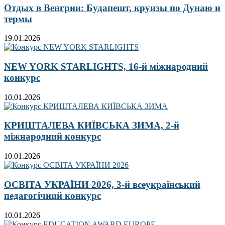
Отдых в Венгрии: Будапешт, круизы по Дунаю и
термы
19.01.2026
NEW YORK STARLIGHTS, 16-й міжнародний
конкурс
10.01.2026
КРИШТАЛЕВА КИЇВСЬКА ЗИМА, 2-й
міжнародний конкурс
10.01.2026
ОСВІТА УКРАЇНИ 2026, 3-й всеукраїнський
педагогічний конкурс
10.01.2026