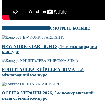
В ЭТОМ РАЗДЕЛЕ ТАКЖЕ
СМОТРЕТЬ БОЛЬШЕ
NEW YORK STARLIGHTS, 16-й міжнародний
конкурс
КРИШТАЛЕВА КИЇВСЬКА ЗИМА, 2-й
міжнародний конкурс
ОСВІТА УКРАЇНИ 2026, 3-й всеукраїнський
педагогічний конкурс