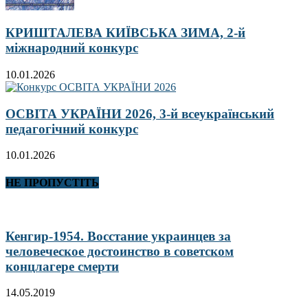
КРИШТАЛЕВА КИЇВСЬКА ЗИМА, 2-й
міжнародний конкурс
10.01.2026
ОСВІТА УКРАЇНИ 2026, 3-й всеукраїнський
педагогічний конкурс
10.01.2026
НЕ ПРОПУСТІТЬ
Кенгир-1954. Восстание украинцев за
человеческое достоинство в советском
концлагере смерти
14.05.2019