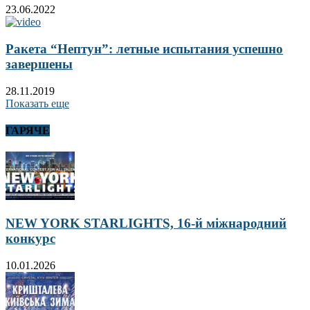
23.06.2022
Ракета “Нептун”: летные испытания успешно
завершены
28.11.2019
Показать еще
ГАРЯЧЕ
NEW YORK STARLIGHTS, 16-й міжнародний
конкурс
10.01.2026