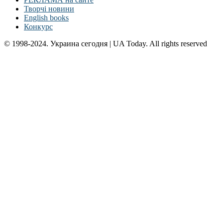
Творчі новини
English books
Конкурс
© 1998-2024. Украина сегодня | UA Today. All rights reserved