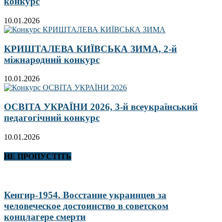
конкурс
10.01.2026
КРИШТАЛЕВА КИЇВСЬКА ЗИМА, 2-й
міжнародний конкурс
10.01.2026
ОСВІТА УКРАЇНИ 2026, 3-й всеукраїнський
педагогічний конкурс
10.01.2026
НЕ ПРОПУСТІТЬ
Кенгир-1954. Восстание украинцев за
человеческое достоинство в советском
концлагере смерти