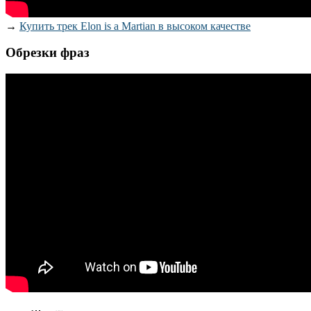
→
Купить трек Elon is a Martian в высоком качестве
Обрезки фраз