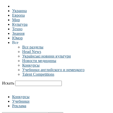
Украина
Европа
Мир
Культура
Техно
Знания
Юмор
Все
Все разделы
Head News
Українські новини культури
Новости медицины
Конкурсы
Учебники английского и немецкого
Talent Competitions
Искать
Конкурсы
Учебники
Реклама