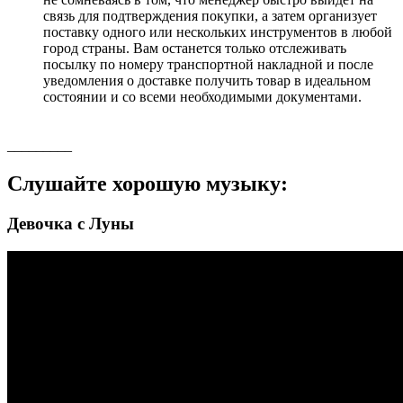
связь для подтверждения покупки, а затем организует
поставку одного или нескольких инструментов в любой
город страны. Вам останется только отслеживать
посылку по номеру транспортной накладной и после
уведомления о доставке получить товар в идеальном
состоянии и со всеми необходимыми документами.
_________
Слушайте хорошую музыку:
Девочка с Луны