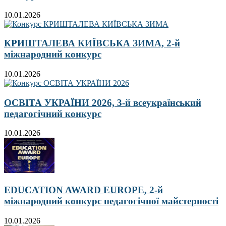
10.01.2026
КРИШТАЛЕВА КИЇВСЬКА ЗИМА, 2-й
міжнародний конкурс
10.01.2026
ОСВІТА УКРАЇНИ 2026, 3-й всеукраїнський
педагогічний конкурс
10.01.2026
EDUCATION AWARD EUROPE, 2-й
міжнародний конкурс педагогічної майстерності
10.01.2026