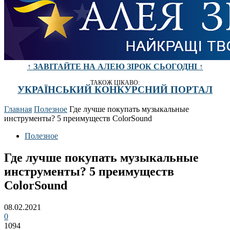
↑ ЗАВІТАЙТЕ НА АЛЕЮ ЗІРОК СЬОГОДНІ ↑
ТАКОЖ ЦІКАВО:
УКРАЇНСЬКИЙ КОНКУРСНИЙ ПОРТАЛ
Главная
Полезное
Где лучше покупать музыкальные
инструменты? 5 преимуществ ColorSound
Полезное
Где лучше покупать музыкальные
инструменты? 5 преимуществ
ColorSound
08.02.2021
0
1094