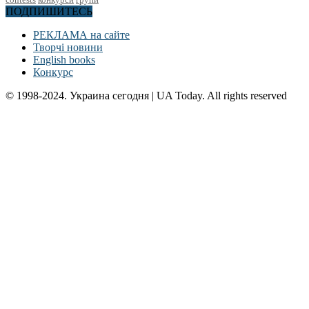
ПОДПИШИТЕСЬ
РЕКЛАМА на сайте
Творчі новини
English books
Конкурс
© 1998-2024. Украина сегодня | UA Today. All rights reserved