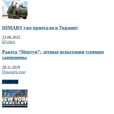
HIMARS уже приехали в Украину
23.06.2022
Ракета “Нептун”: летные испытания успешно
завершены
28.11.2019
Показать еще
ГАРЯЧЕ