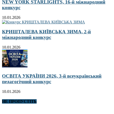
NEW YORK STARLIGHTS, 16-й міжнародний
конкурс
10.01.2026
КРИШТАЛЕВА КИЇВСЬКА ЗИМА, 2-й
міжнародний конкурс
10.01.2026
ОСВІТА УКРАЇНИ 2026, 3-й всеукраїнський
педагогічний конкурс
10.01.2026
НЕ ПРОПУСТІТЬ