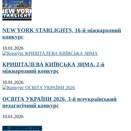
NEW YORK STARLIGHTS, 16-й міжнародний
конкурс
10.01.2026
КРИШТАЛЕВА КИЇВСЬКА ЗИМА, 2-й
міжнародний конкурс
10.01.2026
ОСВІТА УКРАЇНИ 2026, 3-й всеукраїнський
педагогічний конкурс
10.01.2026
НЕ ПРОПУСТІТЬ