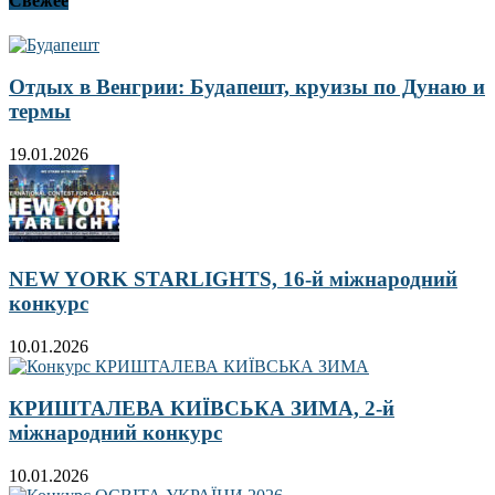
Свежее
Отдых в Венгрии: Будапешт, круизы по Дунаю и
термы
19.01.2026
NEW YORK STARLIGHTS, 16-й міжнародний
конкурс
10.01.2026
КРИШТАЛЕВА КИЇВСЬКА ЗИМА, 2-й
міжнародний конкурс
10.01.2026