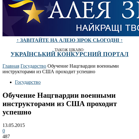
↑ ЗАВІТАЙТЕ НА АЛЕЮ ЗІРОК СЬОГОДНІ ↑
ТАКОЖ ЦІКАВО:
УКРАЇНСЬКИЙ КОНКУРСНИЙ ПОРТАЛ
Главная
Государство
Обучение Нацгвардии военными
инструкторами из США проходит успешно
Государство
Обучение Нацгвардии военными
инструкторами из США проходит
успешно
13.05.2015
0
487