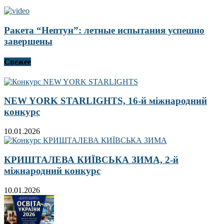
Ракета “Нептун”: летные испытания успешно
завершены
Свежее
NEW YORK STARLIGHTS, 16-й міжнародний
конкурс
10.01.2026
КРИШТАЛЕВА КИЇВСЬКА ЗИМА, 2-й
міжнародний конкурс
10.01.2026