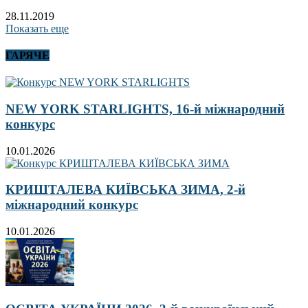
28.11.2019
Показать еще
ГАРЯЧЕ
NEW YORK STARLIGHTS, 16-й міжнародний
конкурс
10.01.2026
КРИШТАЛЕВА КИЇВСЬКА ЗИМА, 2-й
міжнародний конкурс
10.01.2026