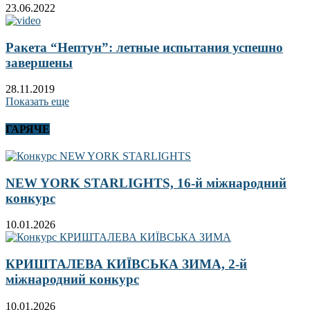
23.06.2022
Ракета “Нептун”: летные испытания успешно
завершены
28.11.2019
Показать еще
ГАРЯЧЕ
NEW YORK STARLIGHTS, 16-й міжнародний
конкурс
10.01.2026
КРИШТАЛЕВА КИЇВСЬКА ЗИМА, 2-й
міжнародний конкурс
10.01.2026