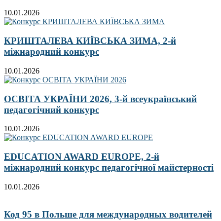
10.01.2026
КРИШТАЛЕВА КИЇВСЬКА ЗИМА, 2-й
міжнародний конкурс
10.01.2026
ОСВІТА УКРАЇНИ 2026, 3-й всеукраїнський
педагогічний конкурс
10.01.2026
EDUCATION AWARD EUROPE, 2-й
міжнародний конкурс педагогічної майстерності
10.01.2026
Код 95 в Польше для международных водителей