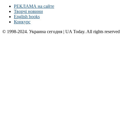
РЕКЛАМА на сайте
Творчі новини
English books
Конкурс
© 1998-2024. Украина сегодня | UA Today. All rights reserved