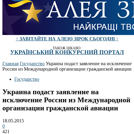
↑ ЗАВІТАЙТЕ НА АЛЕЮ ЗІРОК СЬОГОДНІ ↑
ТАКОЖ ЦІКАВО:
УКРАЇНСЬКИЙ КОНКУРСНИЙ ПОРТАЛ
Главная
Государство
Украина подаст заявление на исключение
России из Международной организации гражданской авиации
Государство
Украина подаст заявление на
исключение России из Международной
организации гражданской авиации
18.05.2015
0
421