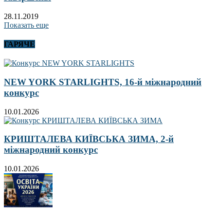
28.11.2019
Показать еще
ГАРЯЧЕ
NEW YORK STARLIGHTS, 16-й міжнародний
конкурс
10.01.2026
КРИШТАЛЕВА КИЇВСЬКА ЗИМА, 2-й
міжнародний конкурс
10.01.2026