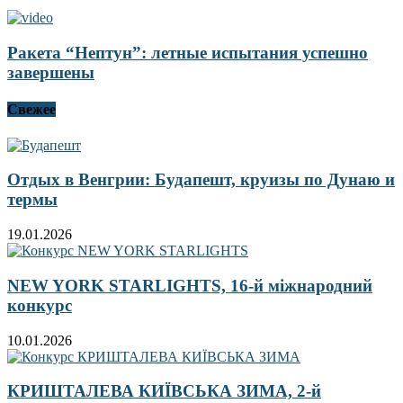
Ракета “Нептун”: летные испытания успешно
завершены
Свежее
Отдых в Венгрии: Будапешт, круизы по Дунаю и
термы
19.01.2026
NEW YORK STARLIGHTS, 16-й міжнародний
конкурс
10.01.2026
КРИШТАЛЕВА КИЇВСЬКА ЗИМА, 2-й