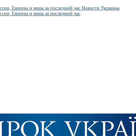
Новости Украины