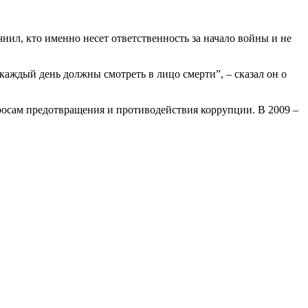
нил, кто именно несет ответственность за начало войны и не
каждый день должны смотреть в лицо смерти”, – сказал он о
осам предотвращения и противодействия коррупции. В 2009 –