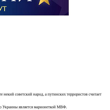
те некий советский народ, а путинских террористов считает
во Украины является марионеткой МВФ.