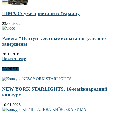
HIMARS уже приехали в Украину
23.06.2022
Ракета “Нептун”: летные испытания успешно
завершены
28.11.2019
Показать еще
ГАРЯЧЕ
NEW YORK STARLIGHTS, 16-й міжнародний
конкурс
10.01.2026