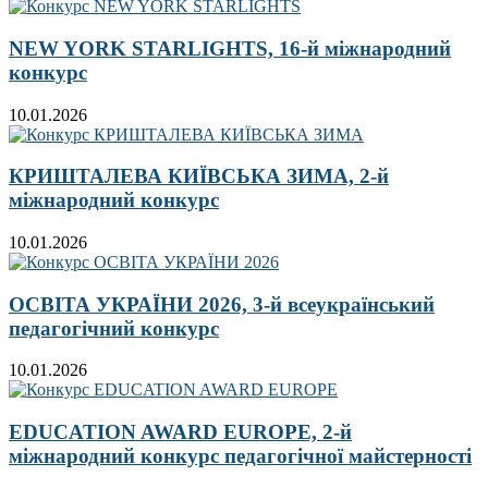
NEW YORK STARLIGHTS, 16-й міжнародний
конкурс
10.01.2026
КРИШТАЛЕВА КИЇВСЬКА ЗИМА, 2-й
міжнародний конкурс
10.01.2026
ОСВІТА УКРАЇНИ 2026, 3-й всеукраїнський
педагогічний конкурс
10.01.2026
EDUCATION AWARD EUROPE, 2-й
міжнародний конкурс педагогічної майстерності