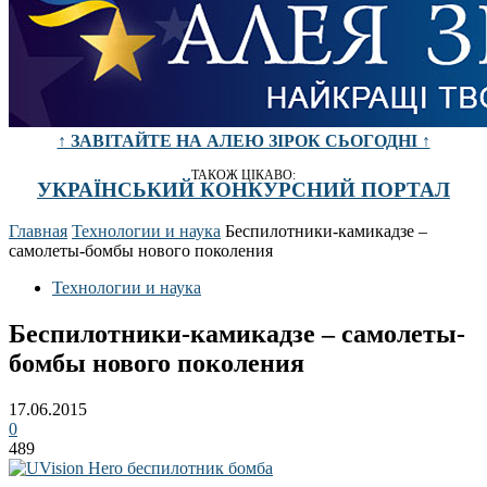
↑ ЗАВІТАЙТЕ НА АЛЕЮ ЗІРОК СЬОГОДНІ ↑
ТАКОЖ ЦІКАВО:
УКРАЇНСЬКИЙ КОНКУРСНИЙ ПОРТАЛ
Главная
Технологии и наука
Беспилотники-камикадзе –
самолеты-бомбы нового поколения
Технологии и наука
Беспилотники-камикадзе – самолеты-
бомбы нового поколения
17.06.2015
0
489