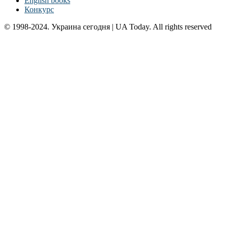
English books
Конкурс
© 1998-2024. Украина сегодня | UA Today. All rights reserved