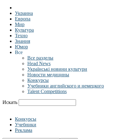
Украина
Европа
Мир
Культура
Техно
Знания
Юмор
Все
Все разделы
Head News
Українські новини культури
Новости медицины
Конкурсы
Учебники английского и немецкого
Talent Competitions
Искать
Конкурсы
Учебники
Реклама