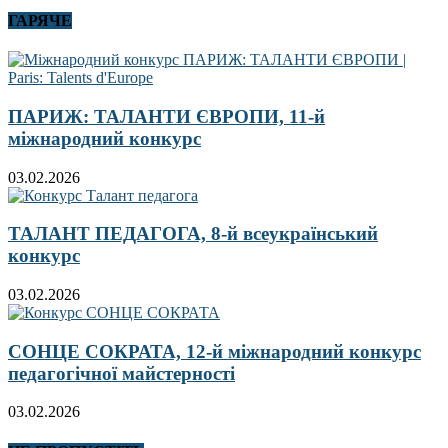
ГАРЯЧЕ
ПАРИЖ: ТАЛАНТИ ЄВРОПИ, 11-й
міжнародний конкурс
03.02.2026
ТАЛАНТ ПЕДАГОГА, 8-й всеукраїнський
конкурс
03.02.2026
СОНЦЕ СОКРАТА, 12-й міжнародний конкурс
педагогічної майстерності
03.02.2026