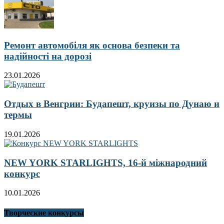
Ремонт автомобіля як основа безпеки та
надійності на дорозі
23.01.2026
Отдых в Венгрии: Будапешт, круизы по Дунаю и
термы
19.01.2026
NEW YORK STARLIGHTS, 16-й міжнародний
конкурс
10.01.2026
Творческие конкурсы