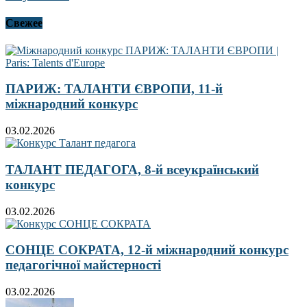
Свежее
ПАРИЖ: ТАЛАНТИ ЄВРОПИ, 11-й
міжнародний конкурс
03.02.2026
ТАЛАНТ ПЕДАГОГА, 8-й всеукраїнський
конкурс
03.02.2026
СОНЦЕ СОКРАТА, 12-й міжнародний конкурс
педагогічної майстерності
03.02.2026