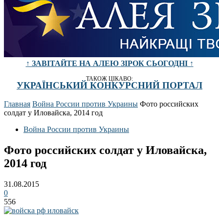
↑ ЗАВІТАЙТЕ НА АЛЕЮ ЗІРОК СЬОГОДНІ ↑
ТАКОЖ ЦІКАВО:
УКРАЇНСЬКИЙ КОНКУРСНИЙ ПОРТАЛ
Главная
Война России против Украины
Фото российских
солдат у Иловайска, 2014 год
Война России против Украины
Фото российских солдат у Иловайска,
2014 год
31.08.2015
0
556