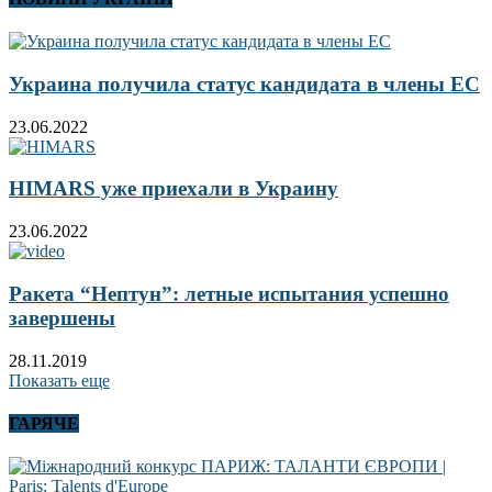
Украина получила статус кандидата в члены ЕС
23.06.2022
HIMARS уже приехали в Украину
23.06.2022
Ракета “Нептун”: летные испытания успешно
завершены
28.11.2019
Показать еще
ГАРЯЧЕ