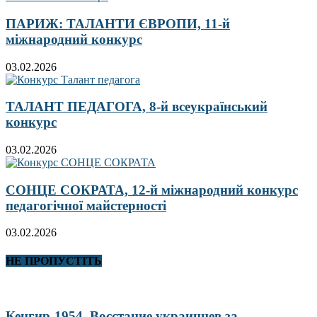
ПАРИЖ: ТАЛАНТИ ЄВРОПИ, 11-й
міжнародний конкурс
03.02.2026
ТАЛАНТ ПЕДАГОГА, 8-й всеукраїнський
конкурс
03.02.2026
СОНЦЕ СОКРАТА, 12-й міжнародний конкурс
педагогічної майстерності
03.02.2026
НЕ ПРОПУСТІТЬ
Кенгир-1954. Восстание украинцев за