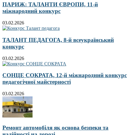
ПАРИЖ: ТАЛАНТИ ЄВРОПИ, 11-й
міжнародний конкурс
03.02.2026
ТАЛАНТ ПЕДАГОГА, 8-й всеукраїнський
конкурс
03.02.2026
СОНЦЕ СОКРАТА, 12-й міжнародний конкурс
педагогічної майстерності
03.02.2026
Ремонт автомобіля як основа безпеки та
надійності на дорозі