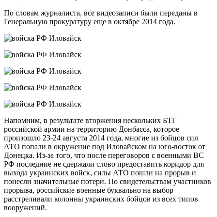
По словам журналиста, все видеозаписи были переданы в
Генеральную прокуратуру еще в октябре 2014 года.
Напомним, в результате вторжения нескольких БТГ
российской армии на территорию Донбасса, которое
произошло 23-24 августа 2014 года, многие из бойцов сил
АТО попали в окружение под Иловайском на юго-восток от
Донецка. Из-за того, что после переговоров с военными ВС
РФ последние не сдержали слово предоставить коридор для
выхода украинских войск, силы АТО пошли на прорыв и
понесли значительные потери. По свидетельствам участников
прорыва, российские военные буквально на выбор
расстреливали колонны украинских бойцов из всех типов
вооружений.