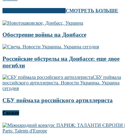
В ЭТОМ РАЗДЕЛЕ ТАКЖЕ
СМОТРЕТЬ БОЛЬШЕ
Обострение войны на Донбассе
Российские обстрелы на Донбассе: еще двое
погибли
СБУ поймала российского артиллериста
Свежее